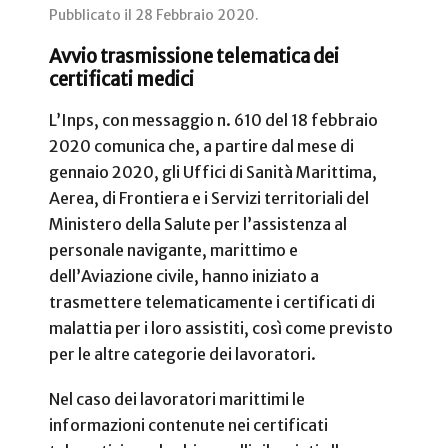
Pubblicato il
28 Febbraio 2020
.
Avvio trasmissione telematica dei
certificati medici
L’Inps, con messaggio n. 610 del 18 febbraio
2020 comunica che, a partire dal mese di
gennaio 2020, gli Uffici di Sanità Marittima,
Aerea, di Frontiera e i Servizi territoriali del
Ministero della Salute per l’assistenza al
personale navigante, marittimo e
dell’Aviazione civile, hanno iniziato a
trasmettere telematicamente i certificati di
malattia per i loro assistiti, così come previsto
per le altre categorie dei lavoratori.
Nel caso dei lavoratori marittimi le
informazioni contenute nei certificati