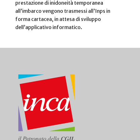
prestazione di inidoneità temporanea
all’imbarco vengono trasmessi all’Inps in
forma cartacea, in attesa di sviluppo
dell’applicativo informatico.