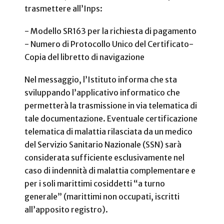
trasmettere all’Inps:
- Modello SR163 per la richiesta di pagamento
- Numero di Protocollo Unico del Certificato
-
Copia del libretto di navigazione
Nel messaggio, l’Istituto informa che sta
sviluppando l’applicativo informatico che
permetterà la trasmissione in via telematica di
tale documentazione. Eventuale certificazione
telematica di malattia rilasciata da un medico
del Servizio Sanitario Nazionale (SSN) sarà
considerata sufficiente esclusivamente nel
caso di indennità di malattia complementare e
per i soli marittimi cosiddetti “a turno
generale” (marittimi non occupati, iscritti
all’apposito registro).