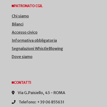
PATRONATO CGIL
Chi siamo
Bilanci
Accesso civico
Informativa obbligatoria
Segnalazioni WhistleBlowing
Dove siamo
CONTATTI
Via G.Paisiello, 43 - ROMA
Telefono: +39 06 855631