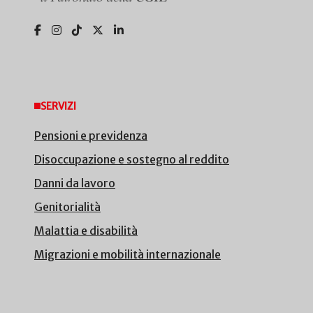
SERVIZI
Pensioni e previdenza
Disoccupazione e sostegno al reddito
Danni da lavoro
Genitorialità
Malattia e disabilità
Migrazioni e mobilità internazionale