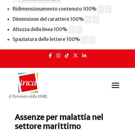
Ridimensionamento contenuto
100
%
Dimensione del carattere
100
%
Altezza della linea
100
%
Spaziatura delle lettere
100
%
Assenze per malattia nel
settore marittimo