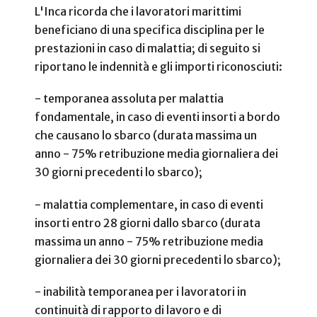
L'Inca ricorda che i lavoratori marittimi
beneficiano di una specifica disciplina per le
prestazioni in caso di malattia; di seguito si
riportano le indennità e gli importi riconosciuti:
- temporanea assoluta per malattia
fondamentale, in caso di eventi insorti a bordo
che causano lo sbarco (durata massima un
anno - 75% retribuzione media giornaliera dei
30 giorni precedenti lo sbarco);
- malattia complementare, in caso di eventi
insorti entro 28 giorni dallo sbarco (durata
massima un anno - 75% retribuzione media
giornaliera dei 30 giorni precedenti lo sbarco);
- inabilità temporanea per i lavoratori in
continuità di rapporto di lavoro e di