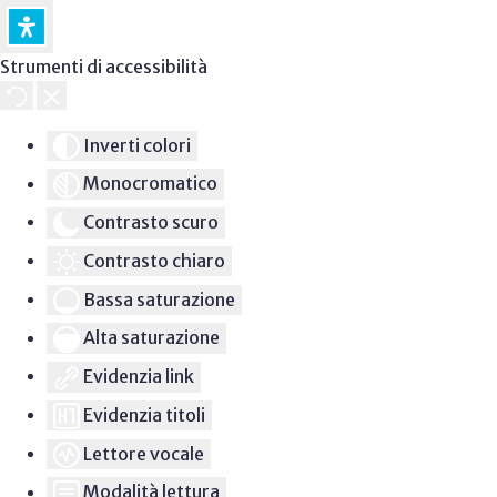
Strumenti di accessibilità
Inverti colori
Monocromatico
Contrasto scuro
Contrasto chiaro
Bassa saturazione
Alta saturazione
Evidenzia link
Evidenzia titoli
Lettore vocale
Modalità lettura