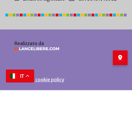
Realizzato da
IT
Privacy e cookie policy