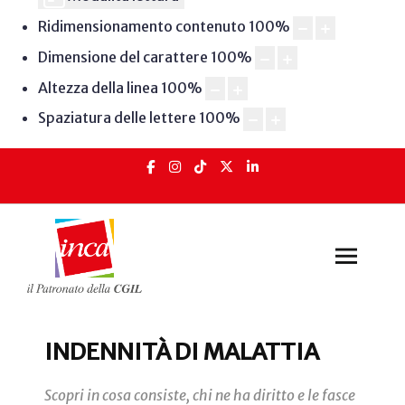
Ridimensionamento contenuto
100
%
Dimensione del carattere
100
%
Altezza della linea
100
%
Spaziatura delle lettere
100
%
INDENNITÀ DI MALATTIA
Scopri in cosa consiste, chi ne ha diritto e le fasce