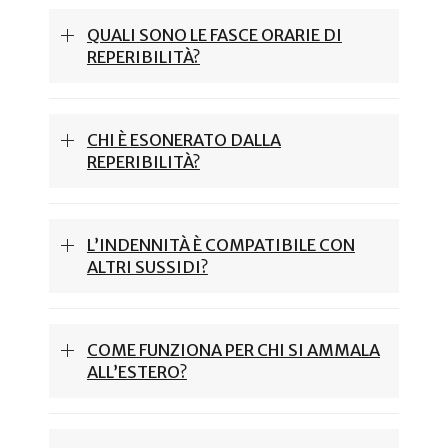
QUALI SONO LE FASCE ORARIE DI
REPERIBILITÀ?
CHI È ESONERATO DALLA
REPERIBILITÀ?
L’INDENNITÀ È COMPATIBILE CON
ALTRI SUSSIDI?
COME FUNZIONA PER CHI SI AMMALA
ALL’ESTERO?