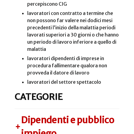
percepiscono CIG
lavoratori con contratto a termine che
non possono far valere nei dodici mesi
precedenti l’inizio della malattia periodi
lavorati superiori a 30 giorni o che hanno
un periodo di lavoro inferiore a quello di
malattia
lavoratori dipendenti di imprese in
procedura fallimentare qualora non
provveda il datore di lavoro
lavoratori del settore spettacolo
CATEGORIE
Dipendenti e pubblico
+
impiego