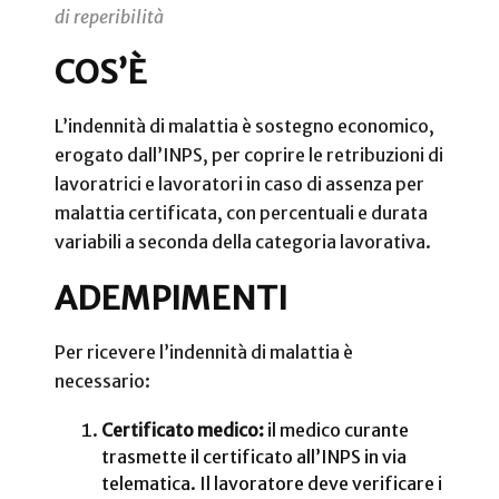
di reperibilità
COS’È
L’indennità di malattia è sostegno economico,
erogato dall’INPS, per coprire le retribuzioni di
lavoratrici e lavoratori in caso di assenza per
malattia certificata, con percentuali e durata
variabili a seconda della categoria lavorativa.
ADEMPIMENTI
Per ricevere l’indennità di malattia è
necessario:
Certificato medico:
il medico curante
trasmette il certificato all’INPS in via
telematica. Il lavoratore deve verificare i