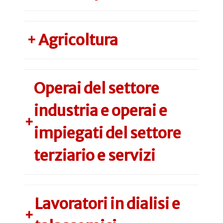
Agricoltura
+
Operai del settore
industria e operai e
+
impiegati del settore
terziario e servizi
Lavoratori in dialisi e
+