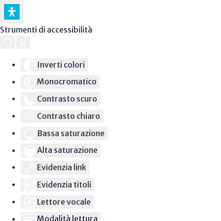
Strumenti di accessibilità
Inverti colori
Monocromatico
Contrasto scuro
Contrasto chiaro
Bassa saturazione
Alta saturazione
Evidenzia link
Evidenzia titoli
Lettore vocale
Modalità lettura