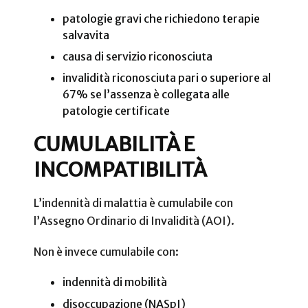
patologie gravi che richiedono terapie
salvavita
causa di servizio riconosciuta
invalidità riconosciuta pari o superiore al
67% se l’assenza è collegata alle
patologie certificate
CUMULABILITÀ E
INCOMPATIBILITÀ
L’indennità di malattia è cumulabile con
l’Assegno Ordinario di Invalidità (AOI).
Non è invece cumulabile con:
indennità di mobilità
disoccupazione (NASpI)