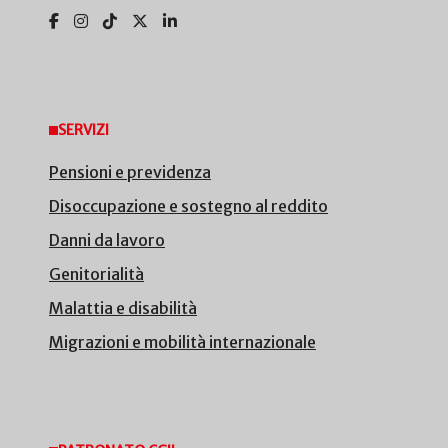
SERVIZI
Pensioni e previdenza
Disoccupazione e sostegno al reddito
Danni da lavoro
Genitorialità
Malattia e disabilità
Migrazioni e mobilità internazionale