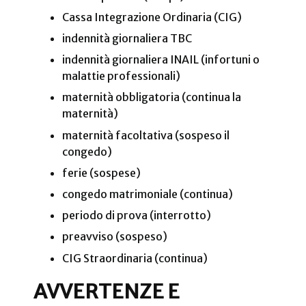
Cassa Integrazione Ordinaria (CIG)
indennità giornaliera TBC
indennità giornaliera INAIL (infortuni o
malattie professionali)
maternità obbligatoria (continua la
maternità)
maternità facoltativa (sospeso il
congedo)
ferie (sospese)
congedo matrimoniale (continua)
periodo di prova (interrotto)
preavviso (sospeso)
CIG Straordinaria (continua)
AVVERTENZE E