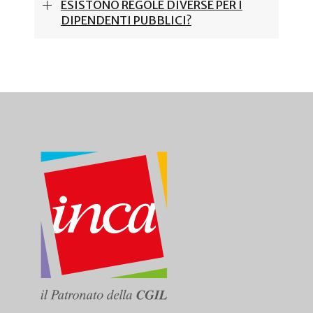
ESISTONO REGOLE DIVERSE PER I
DIPENDENTI PUBBLICI?