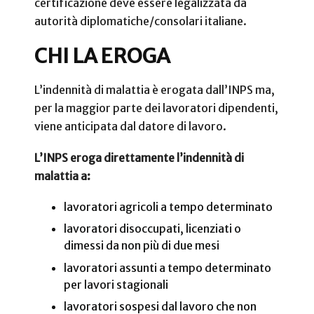
certificazione deve essere legalizzata da
autorità diplomatiche/consolari italiane.
CHI LA EROGA
L’indennità di malattia è erogata dall’INPS ma,
per la maggior parte dei lavoratori dipendenti,
viene anticipata dal datore di lavoro.
L’INPS eroga direttamente l’indennità di
malattia a:
lavoratori agricoli a tempo determinato
lavoratori disoccupati, licenziati o
dimessi da non più di due mesi
lavoratori assunti a tempo determinato
per lavori stagionali
lavoratori sospesi dal lavoro che non