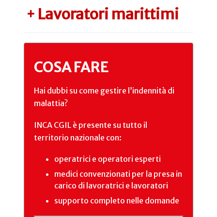
Lavoratori marittimi
+
COSA FARE
Hai dubbi su come gestire l’indennità di
malattia?
INCA CGIL è presente su tutto il
territorio nazionale con:
operatrici e operatori esperti
medici convenzionati per la presa in
carico di lavoratrici e lavoratori
supporto completo nelle domande