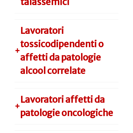
talassemici
Lavoratori
tossicodipendenti o
+
affetti da patologie
alcool correlate
Lavoratori affetti da
+
patologie oncologiche