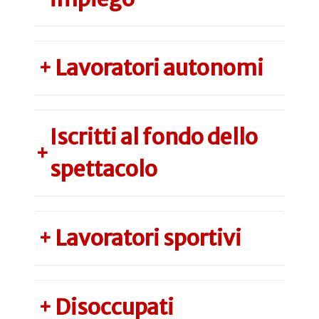
Lavoratori autonomi
+
Iscritti al fondo dello
+
spettacolo
Lavoratori sportivi
+
Disoccupati
+