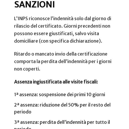
SANZIONI
L’INPS riconosce l’indennità solo dal giorno di
rilascio del certificato. Giorni precedenti non
possono essere giustificati, salvo visita
domiciliare (con specifica dichiarazione).
Ritardo o mancato invio della certificazione
comporta la perdita dell’indennità per i giorni
non coperti.
Assenza ingiustificata alle visite fiscali:
1ª assenza: sospensione dei primi 10 giorni
2ª assenza: riduzione del 50% per il resto del
periodo
3ª assenza: perdita dell’indennità per tutto il