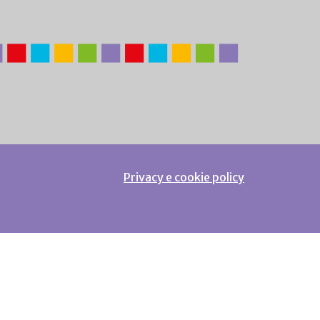
Privacy e cookie policy