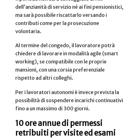
dell’anzianità di servizio né ai fini pensionistici,
ma sarà possibile riscattarlo versando i
contributi come per la prosecuzione
volontaria.
Al termine del congedo, il lavoratore potrà
chiedere di lavorare in modalità agile (smart
working), se compatibile con le proprie
mansioni, con una corsia preferenziale
rispetto ad altri colleghi.
Per i lavoratori autonomi è invece prevista la
possibilità di sospendere incarichi continuativi
fino a un massimo di 300 giorni.
10 ore annue di permessi
retribuiti per visite ed esami