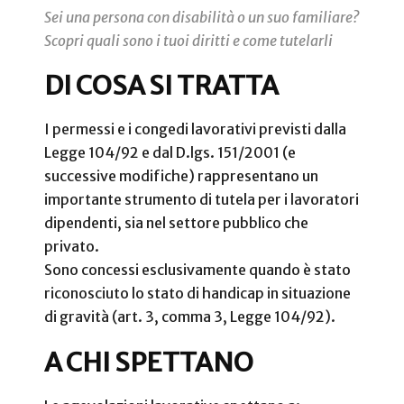
Sei una persona con disabilità o un suo familiare?
Scopri quali sono i tuoi diritti e come tutelarli
DI COSA SI TRATTA
I permessi e i congedi lavorativi previsti dalla
Legge 104/92 e dal D.lgs. 151/2001 (e
successive modifiche) rappresentano un
importante strumento di tutela per i lavoratori
dipendenti, sia nel settore pubblico che
privato.
Sono concessi esclusivamente quando è stato
riconosciuto lo stato di handicap in situazione
di gravità (art. 3, comma 3, Legge 104/92).
A CHI SPETTANO