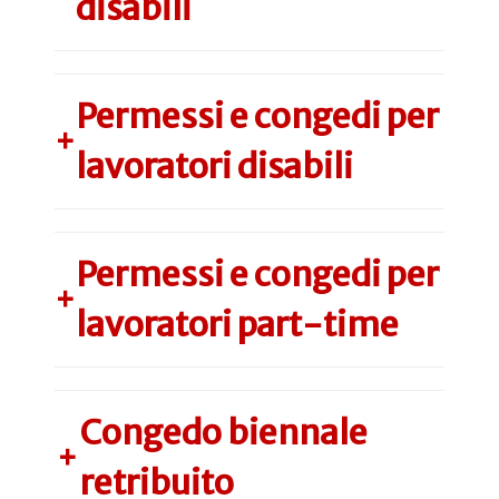
disabili
Permessi e congedi per
+
lavoratori disabili
Permessi e congedi per
+
lavoratori part-time
Congedo biennale
+
retribuito