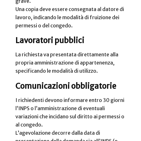
grave.
Una copia deve essere consegnata al datore di
lavoro, indicando le modalità di fruizione dei
permessi o del congedo.
Lavoratori pubblici
La richiesta va presentata direttamente alla
propria amministrazione di appartenenza,
specificando le modalità di utilizzo.
Comunicazioni obbligatorie
I richiedenti devono informare entro 30 giorni
l’INPS o l’amministrazione di eventuali
variazioni che incidano sul diritto ai permessi o
al congedo.
L’agevolazione decorre dalla data di
presentazione della domanda sia all’INPS (o