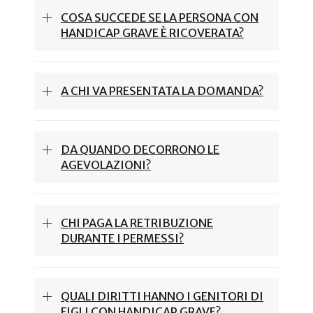
COSA SUCCEDE SE LA PERSONA CON
HANDICAP GRAVE È RICOVERATA?
A CHI VA PRESENTATA LA DOMANDA?
DA QUANDO DECORRONO LE
AGEVOLAZIONI?
CHI PAGA LA RETRIBUZIONE
DURANTE I PERMESSI?
QUALI DIRITTI HANNO I GENITORI DI
FIGLI CON HANDICAP GRAVE?