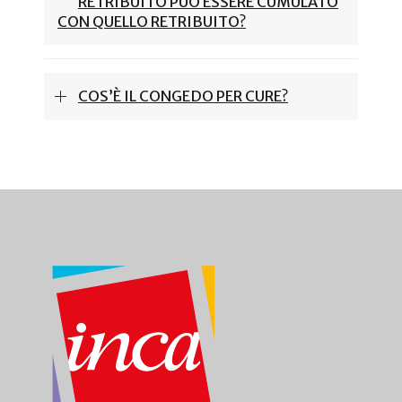
RETRIBUITO PUÒ ESSERE CUMULATO
CON QUELLO RETRIBUITO?
COS’È IL CONGEDO PER CURE?