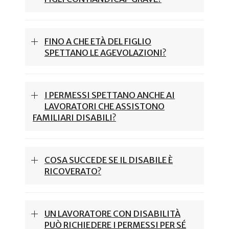
FINO A CHE ETÀ DEL FIGLIO
SPETTANO LE AGEVOLAZIONI?
I PERMESSI SPETTANO ANCHE AI
LAVORATORI CHE ASSISTONO
FAMILIARI DISABILI?
COSA SUCCEDE SE IL DISABILE È
RICOVERATO?
UN LAVORATORE CON DISABILITÀ
PUÒ RICHIEDERE I PERMESSI PER SÉ