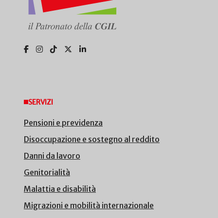
SERVIZI
Pensioni e previdenza
Disoccupazione e sostegno al reddito
Danni da lavoro
Genitorialità
Malattia e disabilità
Migrazioni e mobilità internazionale