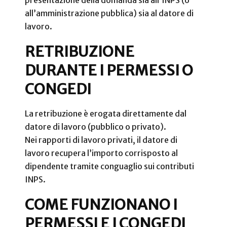
all’amministrazione pubblica) sia al datore di
lavoro.
RETRIBUZIONE
DURANTE I PERMESSI O
CONGEDI
La retribuzione è erogata direttamente dal
datore di lavoro (pubblico o privato).
Nei rapporti di lavoro privati, il datore di
lavoro recupera l’importo corrisposto al
dipendente tramite conguaglio sui contributi
INPS.
COME FUNZIONANO I
PERMESSI E I CONGEDI