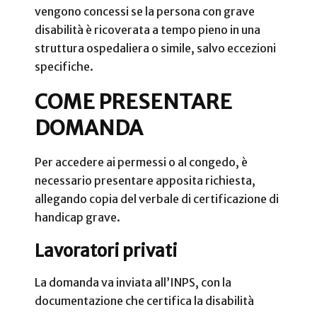
vengono concessi se la persona con grave
disabilità è ricoverata a tempo pieno in una
struttura ospedaliera o simile, salvo eccezioni
specifiche.
COME PRESENTARE
DOMANDA
Per accedere ai permessi o al congedo, è
necessario presentare apposita richiesta,
allegando copia del verbale di certificazione di
handicap grave.
Lavoratori privati
La domanda va inviata all’INPS, con la
documentazione che certifica la disabilità