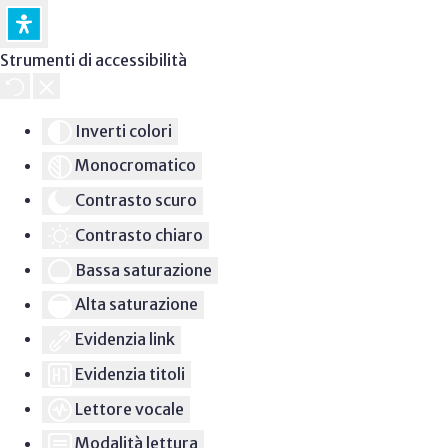
Strumenti di accessibilità
Inverti colori
Monocromatico
Contrasto scuro
Contrasto chiaro
Bassa saturazione
Alta saturazione
Evidenzia link
Evidenzia titoli
Lettore vocale
Modalità lettura