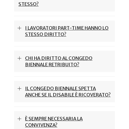
STESSO?
I LAVORATORI PART-TIME HANNO LO
STESSO DIRITTO?
CHI HA DIRITTO AL CONGEDO
BIENNALE RETRIBUITO?
IL CONGEDO BIENNALE SPETTA
ANCHE SE IL DISABILE È RICOVERATO?
È SEMPRE NECESSARIA LA
CONVIVENZA?