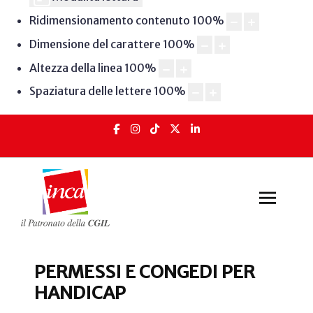
Ridimensionamento contenuto
100
%
Dimensione del carattere
100
%
Altezza della linea
100
%
Spaziatura delle lettere
100
%
PERMESSI E CONGEDI PER
HANDICAP