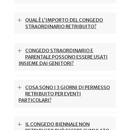
QUAL È L’IMPORTO DEL CONGEDO
STRAORDINARIO RETRIBUITO?
CONGEDO STRAORDINARIO E
PARENTALE POSSONO ESSERE USATI
INSIEME DAI GENITORI?
COSA SONO I 3 GIORNI DI PERMESSO
RETRIBUITO PER EVENTI
PARTICOLARI?
IL CONGEDO BIENNALE NON