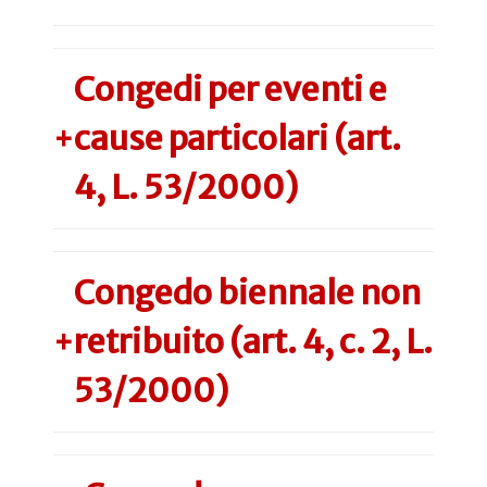
Congedi per eventi e
cause particolari (art.
+
4, L. 53/2000)
Congedo biennale non
retribuito (art. 4, c. 2, L.
+
53/2000)