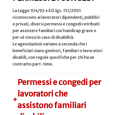
La Legge 104/92 e il D.lgs. 151/2001
riconoscono ai lavoratori dipendenti, pubblici
e privati, diversi permessi e congedi retribuiti
per assistere familiari con handicap grave o
per sé stessi in caso di disabilità.
Le agevolazioni variano a seconda che i
beneficiari siano genitori, familiari o lavoratori
disabili, con regole specifiche per chi ha un
contratto part-time.
Permessi e congedi per
lavoratori che
+
assistono familiari