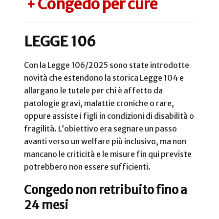
Congedo per cure
+
LEGGE 106
Con la Legge 106/2025 sono state introdotte
novità che estendono la storica Legge 104 e
allargano le tutele per chi è affetto da
patologie gravi, malattie croniche o rare,
oppure assiste i figli in condizioni di disabilità o
fragilità. L’obiettivo era segnare un passo
avanti verso un welfare più inclusivo, ma non
mancano le criticità e le misure fin qui previste
potrebbero non essere sufficienti.
Congedo non retribuito fino a
24 mesi