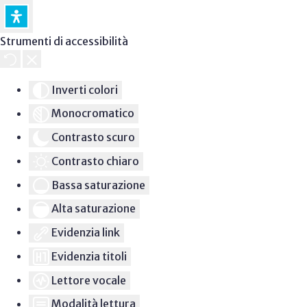
Strumenti di accessibilità
Inverti colori
Monocromatico
Contrasto scuro
Contrasto chiaro
Bassa saturazione
Alta saturazione
Evidenzia link
Evidenzia titoli
Lettore vocale
Modalità lettura