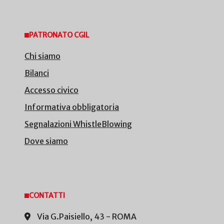
PATRONATO CGIL
Chi siamo
Bilanci
Accesso civico
Informativa obbligatoria
Segnalazioni WhistleBlowing
Dove siamo
CONTATTI
Via G.Paisiello, 43 - ROMA