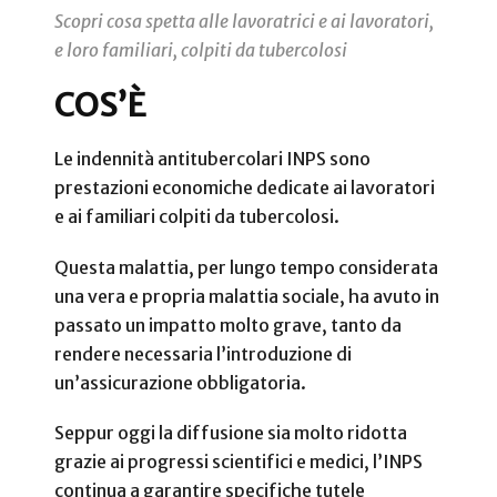
Scopri cosa spetta alle lavoratrici e ai lavoratori,
e loro familiari, colpiti da tubercolosi
COS’È
Le indennità antitubercolari INPS sono
prestazioni economiche dedicate ai lavoratori
e ai familiari colpiti da tubercolosi.
Questa malattia, per lungo tempo considerata
una vera e propria malattia sociale, ha avuto in
passato un impatto molto grave, tanto da
rendere necessaria l’introduzione di
un’assicurazione obbligatoria.
Seppur oggi la diffusione sia molto ridotta
grazie ai progressi scientifici e medici, l’INPS
continua a garantire specifiche tutele