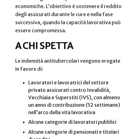
economiche. L’obiettivo è sostenere il reddito
degli assicurati durante le cure e nella fase
successiva, quando la capacità lavorativa può
essere compromessa.
A CHI SPETTA
Le indennità antitubercolari vengono erogate
in favore di:
Lavoratori e lavoratrici del settore
privato assicurati contro Invalidità,
Vecchiaia e Superstiti (IVS), con almeno
un anno di contribuzione (52 settimane)
nell’arco della vita lavorativa
Alcune categorie di lavoratori pubblici
Alcune categorie di pensionati e titolari