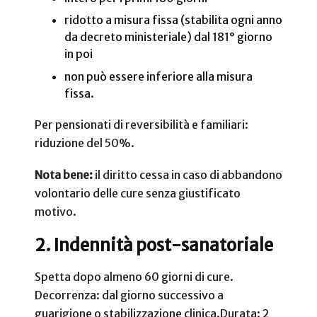
ridotto a misura fissa (stabilita ogni anno
da decreto ministeriale) dal 181° giorno
in poi
non può essere inferiore alla misura
fissa.
Per pensionati di reversibilità e familiari:
riduzione del 50%.
Nota bene:
il diritto cessa in caso di abbandono
volontario delle cure senza giustificato
motivo.
2. Indennità post-sanatoriale
Spetta dopo almeno 60 giorni di cure.
Decorrenza: dal giorno successivo a
guarigione o stabilizzazione clinica.
Durata: 2