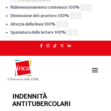
Ridimensionamento contenuto
100
%
Dimensione del carattere
100
%
Altezza della linea
100
%
Spaziatura delle lettere
100
%
INDENNITÀ
ANTITUBERCOLARI