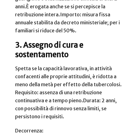
anni.
È erogata anche se si percepisce la
retribuzione intera.
Importo: misura fissa
annuale stabilita da decreto ministeriale; per i
familiari si riduce del 50%.
3. Assegno di cura e
sostentamento
Spetta se la capacità lavorativa, in attività
confacenti alle proprie attitudini, è ridotta a
meno della metà per effetto della tubercolosi.
Requisito: assenza di una retribuzione
continuativa e a tempo pieno.
Durata: 2 anni,
con possibilità di rinnovo senza limiti, se
persistono i requisiti.
Decorrenza: