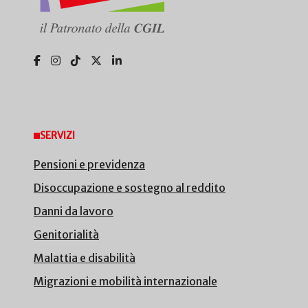
SERVIZI
Pensioni e previdenza
Disoccupazione e sostegno al reddito
Danni da lavoro
Genitorialità
Malattia e disabilità
Migrazioni e mobilità internazionale