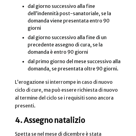
dal giorno successivo alla fine
dell’indennità post-sanatoriale, se la
domanda viene presentata entro 90
giorni
dal giorno successivo alla fine di un
precedente assegno di cura, se la
domanda è entro 90 giorni
dal primo giorno del mese successivo alla
domanda, se presentata oltre 90 giorni.
L’erogazione si interrompe in caso di nuovo
ciclo di cure, ma può essere richiesta di nuovo
al termine del ciclo se i requisiti sono ancora
presenti.
4. Assegno natalizio
Spetta se nel mese di dicembre è stata