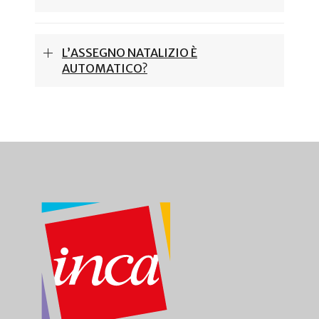
L’ASSEGNO NATALIZIO È
AUTOMATICO?