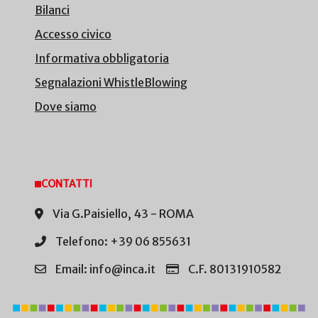
Bilanci
Accesso civico
Informativa obbligatoria
Segnalazioni WhistleBlowing
Dove siamo
CONTATTI
Via G.Paisiello, 43 - ROMA
Telefono: +39 06 855631
Email: info@inca.it
C.F. 80131910582