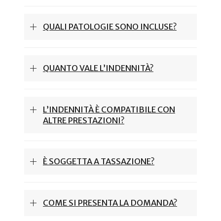
QUALI PATOLOGIE SONO INCLUSE?
QUANTO VALE L’INDENNITÀ?
L’INDENNITÀ È COMPATIBILE CON
ALTRE PRESTAZIONI?
È SOGGETTA A TASSAZIONE?
COME SI PRESENTA LA DOMANDA?