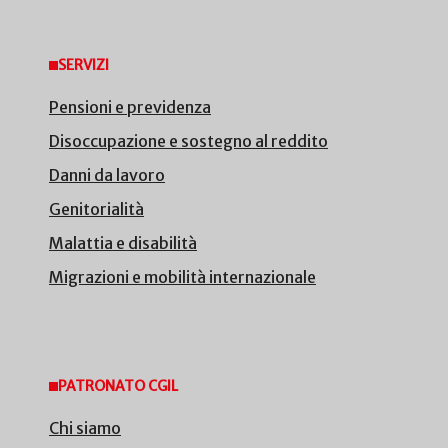
SERVIZI
Pensioni e previdenza
Disoccupazione e sostegno al reddito
Danni da lavoro
Genitorialità
Malattia e disabilità
Migrazioni e mobilità internazionale
PATRONATO CGIL
Chi siamo