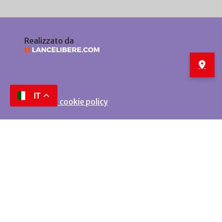
Realizzato da
IT
Privacy e cookie policy