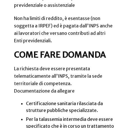
previdenziale o assistenziale
Non ha limiti di reddito, è esentasse (non
soggetta a IRPEF) ed è pagata dall’INPS anche
ai lavoratori che versano contributi ad altri
Enti previdenziali.
COME FARE DOMANDA
La richiesta deve essere presentata
telematicamente all’INPS, tramite la sede
territoriale di competenza.
Documentazione da allegare
Certificazione sanitaria rilasciata da
strutture pubbliche specializzate.
Per la talassemia intermedia deve essere
specificato che è in corso un trattamento