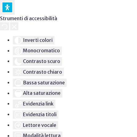
Strumenti di accessibilità
Inverti colori
Monocromatico
Contrasto scuro
Contrasto chiaro
Bassa saturazione
Alta saturazione
Evidenzia link
Evidenzia titoli
Lettore vocale
Modalità lettura