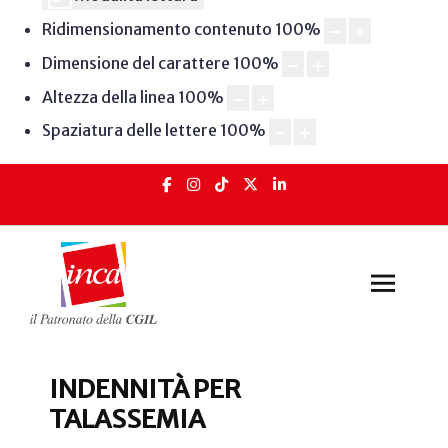
Ridimensionamento contenuto
100
%
Dimensione del carattere
100
%
Altezza della linea
100
%
Spaziatura delle lettere
100
%
INDENNITÀ PER
TALASSEMIA