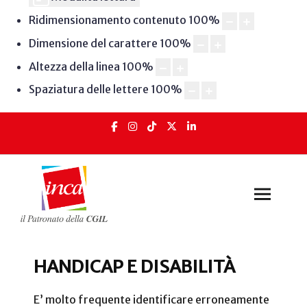
Ridimensionamento contenuto
100
%
Dimensione del carattere
100
%
Altezza della linea
100
%
Spaziatura delle lettere
100
%
HANDICAP E DISABILITÀ
E’ molto frequente identificare erroneamente