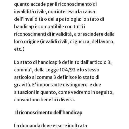
quanto accade per il riconoscimento di
invalidità civile, non interessa la causa
dell’invalidità o della patologia: lo stato di
handicap è compatibile con tutti i
riconoscimenti di invalidità, a prescindere dalla
loro origine (invalidi civili, di guerra, del lavoro,
etc.)
Lo stato di handicap è definito dall’articolo 3,
comma1, della Legge 104/92 e lo stesso
articolo al comma 3 definisce lo stato di
gravità. E’ importante distinguere le due
situazioni in quanto, come vedremo in seguito,
consentono benefici diversi.
Il riconoscimento dell’handicap
La domanda deve essere inoltrata