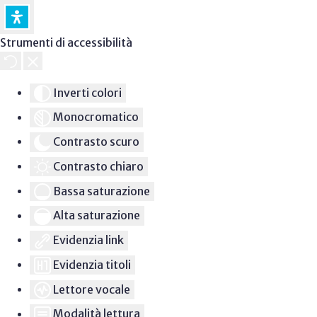
Strumenti di accessibilità
Inverti colori
Monocromatico
Contrasto scuro
Contrasto chiaro
Bassa saturazione
Alta saturazione
Evidenzia link
Evidenzia titoli
Lettore vocale
Modalità lettura