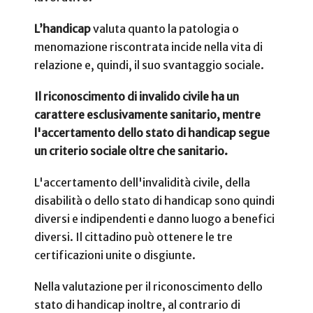
L’handicap
valuta quanto la patologia o
menomazione riscontrata incide nella vita di
relazione e, quindi, il suo svantaggio sociale.
Il riconoscimento di invalido civile ha un
carattere esclusivamente sanitario, mentre
l'accertamento dello stato di handicap segue
un criterio sociale oltre che sanitario.
L'accertamento dell'invalidità civile, della
disabilità o dello stato di handicap sono quindi
diversi e indipendenti e danno luogo a benefici
diversi. Il cittadino può ottenere le tre
certificazioni unite o disgiunte.
Nella valutazione per il riconoscimento dello
stato di handicap inoltre, al contrario di