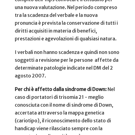
una nuova valutazione. Nel periodo compreso
tra la scadenza del verbale e la nuova
pronuncia è prevista la conservazione di tutti i
diritti acquisiti in materia di benefici,
prestazioni e agevolazioni di qualsiasi natura.
I verbali non hanno scadenza e quindi non sono
soggetti a revisione per le persone affette da
determinate patologie indicate nel DM del 2
agosto 2007.
Per chi è affetto dalla sindrome di Down
:
Nel
caso di portatori di trisomia 21 - meglio
conosciuta con il nome di sindrome di Down,
accertata attraverso la mappa genetica
(cariotipo), il riconoscimento dello stato di
handicap viene rilasciato sempre con la