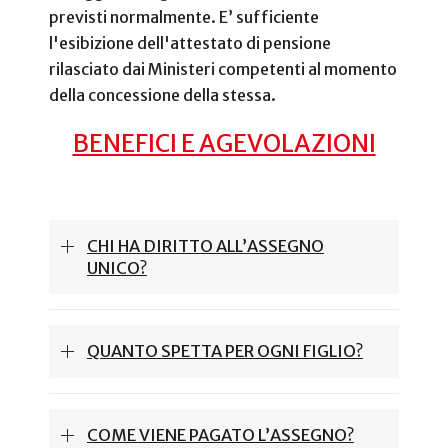
previsti normalmente. E’ sufficiente
l'esibizione dell'attestato di pensione
rilasciato dai Ministeri competenti al momento
della concessione della stessa.
BENEFICI E AGEVOLAZIONI
CHI HA DIRITTO ALL’ASSEGNO
UNICO?
QUANTO SPETTA PER OGNI FIGLIO?
COME VIENE PAGATO L’ASSEGNO?