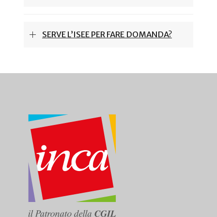
SERVE L’ISEE PER FARE DOMANDA?