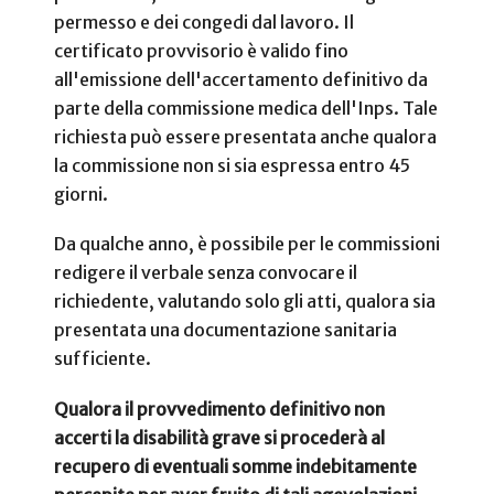
permesso e dei congedi dal lavoro. Il
certificato provvisorio è valido fino
all'emissione dell'accertamento definitivo da
parte della commissione medica dell'Inps. Tale
richiesta può essere presentata anche qualora
la commissione non si sia espressa entro 45
giorni.
Da qualche anno, è possibile per le commissioni
redigere il verbale senza convocare il
richiedente, valutando solo gli atti, qualora sia
presentata una documentazione sanitaria
sufficiente.
Qualora il provvedimento definitivo non
accerti la disabilità grave si procederà al
recupero di eventuali somme indebitamente