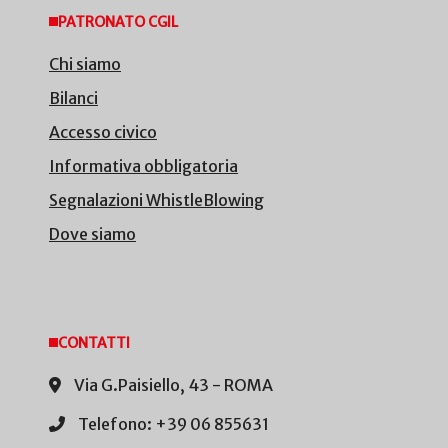
PATRONATO CGIL
Chi siamo
Bilanci
Accesso civico
Informativa obbligatoria
Segnalazioni WhistleBlowing
Dove siamo
CONTATTI
Via G.Paisiello, 43 - ROMA
Telefono: +39 06 855631