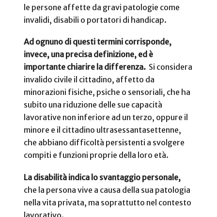
le persone affette da gravi patologie come
invalidi, disabili o portatori di handicap.
Ad ognuno di questi termini corrisponde,
invece, una precisa definizione, ed è
importante chiarire la differenza.
Si considera
invalido civile il cittadino, affetto da
minorazioni fisiche, psiche o sensoriali, che ha
subito una riduzione delle sue capacità
lavorative non inferiore ad un terzo, oppure il
minore e il cittadino ultrasessantasettenne,
che abbiano difficoltà persistenti a svolgere
compiti e funzioni proprie della loro età.
La disabilità indica lo svantaggio personale,
che la persona vive a causa della sua patologia
nella vita privata, ma soprattutto nel contesto
lavorativo.