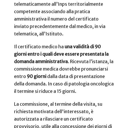
telematicamente all’Inps territorialmente
competente associando alla pratica
amministrativa il numero del certificato
inviato precedentemente dal medico, in via
telematica, all’Istituto.
Il certificato medico ha
una validità di 90
giorni entro i quali deve essere presentata la
domanda amministrativa
. Ricevuta l’istanza, la
commissione medica dovrebbe pronunciarsi
entro
90 giorni
dalla data di presentazione
della domanda. In caso di patologia oncologica
il termine si riduce a 15 giorni.
La commissione, al termine della visita, su
richiesta motivata dell'interessato, è
autorizzata a rilasciare un certificato
provvisorio, utile alla concessione dei giorni di