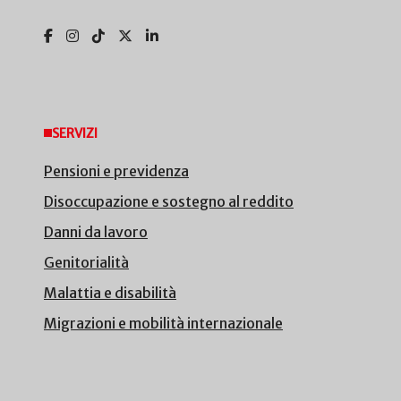
SERVIZI
Pensioni e previdenza
Disoccupazione e sostegno al reddito
Danni da lavoro
Genitorialità
Malattia e disabilità
Migrazioni e mobilità internazionale