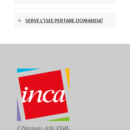
SERVE L’ISEE PER FARE DOMANDA?