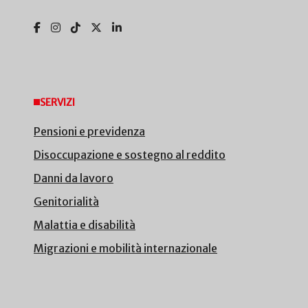
SERVIZI
Pensioni e previdenza
Disoccupazione e sostegno al reddito
Danni da lavoro
Genitorialità
Malattia e disabilità
Migrazioni e mobilità internazionale