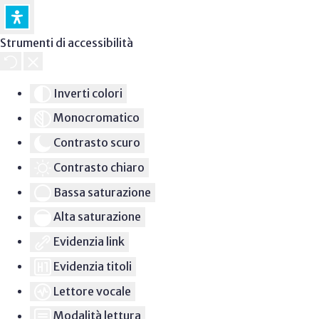
Strumenti di accessibilità
Inverti colori
Monocromatico
Contrasto scuro
Contrasto chiaro
Bassa saturazione
Alta saturazione
Evidenzia link
Evidenzia titoli
Lettore vocale
Modalità lettura