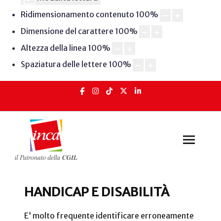
Ridimensionamento contenuto
100
%
Dimensione del carattere
100
%
Altezza della linea
100
%
Spaziatura delle lettere
100
%
HANDICAP E DISABILITÀ
E’ molto frequente identificare erroneamente