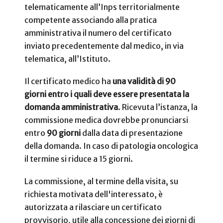
telematicamente all’Inps territorialmente
competente associando alla pratica
amministrativa il numero del certificato
inviato precedentemente dal medico, in via
telematica, all’Istituto.
Il certificato medico ha
una validità di 90
giorni entro i quali deve essere presentata la
domanda amministrativa
. Ricevuta l’istanza, la
commissione medica dovrebbe pronunciarsi
entro
90 giorni
dalla data di presentazione
della domanda. In caso di patologia oncologica
il termine si riduce a 15 giorni.
La commissione, al termine della visita, su
richiesta motivata dell'interessato, è
autorizzata a rilasciare un certificato
provvisorio, utile alla concessione dei giorni di