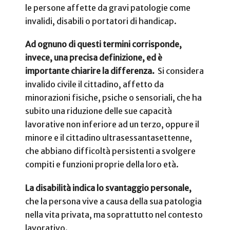
le persone affette da gravi patologie come
invalidi, disabili o portatori di handicap.
Ad ognuno di questi termini corrisponde,
invece, una precisa definizione, ed è
importante chiarire la differenza.
Si considera
invalido civile il cittadino, affetto da
minorazioni fisiche, psiche o sensoriali, che ha
subito una riduzione delle sue capacità
lavorative non inferiore ad un terzo, oppure il
minore e il cittadino ultrasessantasettenne,
che abbiano difficoltà persistenti a svolgere
compiti e funzioni proprie della loro età.
La disabilità indica lo svantaggio personale,
che la persona vive a causa della sua patologia
nella vita privata, ma soprattutto nel contesto
lavorativo.