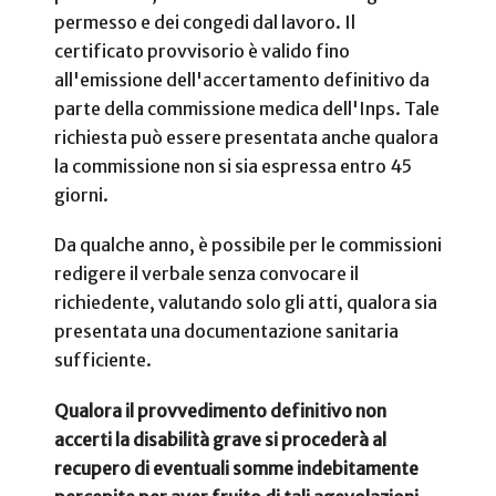
permesso e dei congedi dal lavoro. Il
certificato provvisorio è valido fino
all'emissione dell'accertamento definitivo da
parte della commissione medica dell'Inps. Tale
richiesta può essere presentata anche qualora
la commissione non si sia espressa entro 45
giorni.
Da qualche anno, è possibile per le commissioni
redigere il verbale senza convocare il
richiedente, valutando solo gli atti, qualora sia
presentata una documentazione sanitaria
sufficiente.
Qualora il provvedimento definitivo non
accerti la disabilità grave si procederà al
recupero di eventuali somme indebitamente