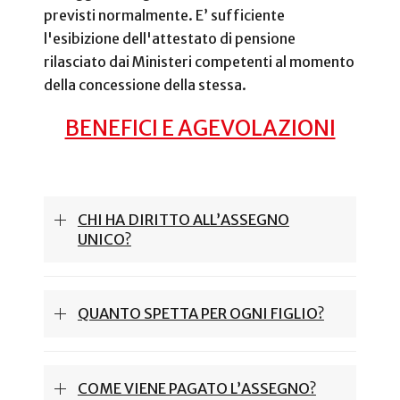
previsti normalmente. E’ sufficiente
l'esibizione dell'attestato di pensione
rilasciato dai Ministeri competenti al momento
della concessione della stessa.
BENEFICI E AGEVOLAZIONI
CHI HA DIRITTO ALL’ASSEGNO
UNICO?
QUANTO SPETTA PER OGNI FIGLIO?
COME VIENE PAGATO L’ASSEGNO?