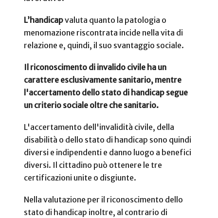
L’handicap
valuta quanto la patologia o
menomazione riscontrata incide nella vita di
relazione e, quindi, il suo svantaggio sociale.
Il riconoscimento di invalido civile ha un
carattere esclusivamente sanitario, mentre
l'accertamento dello stato di handicap segue
un criterio sociale oltre che sanitario.
L'accertamento dell'invalidità civile, della
disabilità o dello stato di handicap sono quindi
diversi e indipendenti e danno luogo a benefici
diversi. Il cittadino può ottenere le tre
certificazioni unite o disgiunte.
Nella valutazione per il riconoscimento dello
stato di handicap inoltre, al contrario di