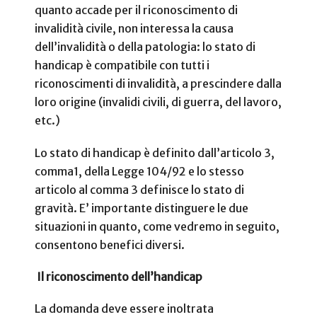
quanto accade per il riconoscimento di
invalidità civile, non interessa la causa
dell’invalidità o della patologia: lo stato di
handicap è compatibile con tutti i
riconoscimenti di invalidità, a prescindere dalla
loro origine (invalidi civili, di guerra, del lavoro,
etc.)
Lo stato di handicap è definito dall’articolo 3,
comma1, della Legge 104/92 e lo stesso
articolo al comma 3 definisce lo stato di
gravità. E’ importante distinguere le due
situazioni in quanto, come vedremo in seguito,
consentono benefici diversi.
Il riconoscimento dell’handicap
La domanda deve essere inoltrata