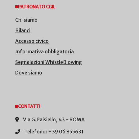
PATRONATO CGIL
Chi siamo
Bilanci
Accesso civico
Informativa obbligatoria
Segnalazioni WhistleBlowing
Dove siamo
CONTATTI
Via G.Paisiello, 43 - ROMA
Telefono: +39 06 855631