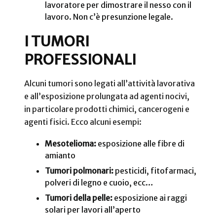
lavoratore per dimostrare il nesso con il
lavoro. Non c’è presunzione legale.
I TUMORI
PROFESSIONALI
Alcuni tumori sono legati all’attività lavorativa
e all’esposizione prolungata ad agenti nocivi,
in particolare prodotti chimici, cancerogeni e
agenti fisici. Ecco alcuni esempi:
Mesotelioma:
esposizione alle fibre di
amianto
Tumori polmonari:
pesticidi, fitofarmaci,
polveri di legno e cuoio, ecc…
Tumori della pelle:
esposizione ai raggi
solari per lavori all’aperto