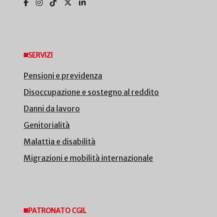
SERVIZI
Pensioni e previdenza
Disoccupazione e sostegno al reddito
Danni da lavoro
Genitorialità
Malattia e disabilità
Migrazioni e mobilità internazionale
PATRONATO CGIL