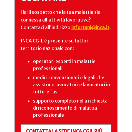
Hai il sospetto che la tua malattia sia
connessa all’attività lavorativa?
Contattaci all’indirizzo
infortuni@inca.it
.
INCA CGIL è presente su tutto il
territorio nazionale con:
operatori esperti in malattie
professionali
medici convenzionati e legali che
assistono lavoratrici e lavoratori in
tutte le fasi
supporto completo nella richiesta
di riconoscimento di malattia
professionale
CONTATTA LA SEDE INCA CGIL PIÙ