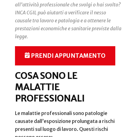
all’attività professionale che svolgi o hai svolto?
INCA CGIL può aiutarti a verificare il nesso
causale tra lavoro e patologia e a ottenere le
prestazioni economiche e sanitarie previste dalla
legge.
PRENDI APPUNTAMENTO
COSA SONO LE
MALATTIE
PROFESSIONALI
Le malattie professionali sono patologie
causate dall’esposizione prolungata a rischi
presenti sul luogo di lavoro. Questi rischi