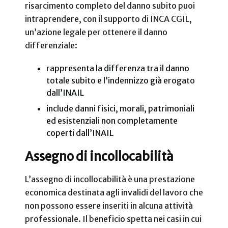
risarcimento completo del danno subito puoi
intraprendere, con il supporto di INCA CGIL,
un’azione legale per ottenere il danno
differenziale:
rappresenta la differenza tra il danno
totale subito e l’indennizzo già erogato
dall’INAIL
include danni fisici, morali, patrimoniali
ed esistenziali non completamente
coperti dall’INAIL
Assegno di incollocabilità
L’assegno di incollocabilità è una prestazione
economica destinata agli invalidi del lavoro che
non possono essere inseriti in alcuna attività
professionale. Il beneficio spetta nei casi in cui