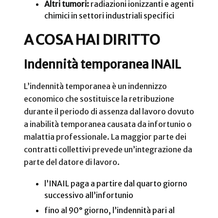
Altri tumori:
radiazioni ionizzanti e agenti
chimici in settori industriali specifici
A COSA HAI DIRITTO
Indennità temporanea INAIL
L’indennità temporanea è un indennizzo
economico che sostituisce la retribuzione
durante il periodo di assenza dal lavoro dovuto
a inabilità temporanea causata da infortunio o
malattia professionale. La maggior parte dei
contratti collettivi prevede un’integrazione da
parte del datore di lavoro.
l’INAIL paga a partire dal quarto giorno
successivo all’infortunio
fino al 90° giorno, l’indennità pari al