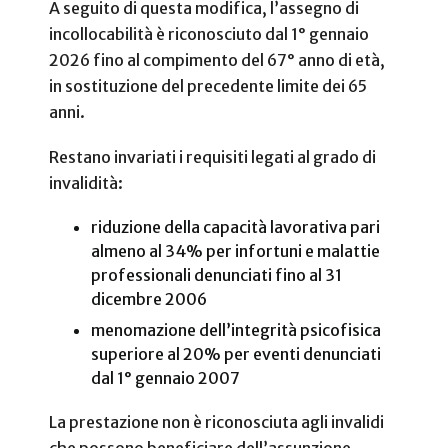
A seguito di questa modifica, l’assegno di
incollocabilità è riconosciuto dal 1° gennaio
2026 fino al compimento del 67° anno di età,
in sostituzione del precedente limite dei 65
anni.
Restano invariati i requisiti legati al grado di
invalidità:
riduzione della capacità lavorativa pari
almeno al 34% per infortuni e malattie
professionali denunciati fino al 31
dicembre 2006
menomazione dell’integrità psicofisica
superiore al 20% per eventi denunciati
dal 1° gennaio 2007
La prestazione non è riconosciuta agli invalidi