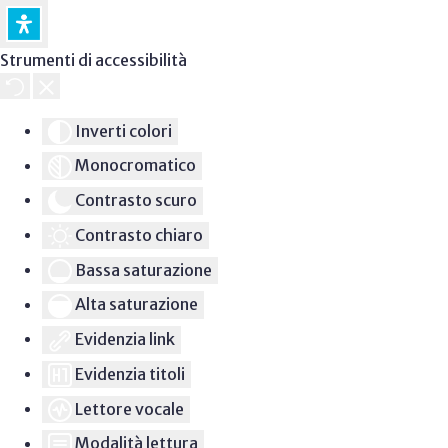
Strumenti di accessibilità
Inverti colori
Monocromatico
Contrasto scuro
Contrasto chiaro
Bassa saturazione
Alta saturazione
Evidenzia link
Evidenzia titoli
Lettore vocale
Modalità lettura