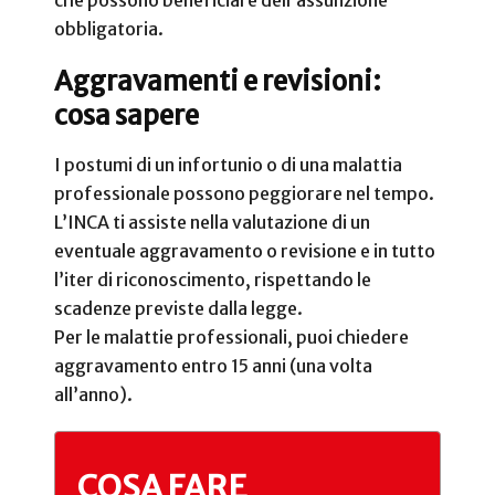
che possono beneficiare dell’assunzione
obbligatoria.
Aggravamenti e revisioni:
cosa sapere
I postumi di un infortunio o di una malattia
professionale possono peggiorare nel tempo.
L’INCA ti assiste nella valutazione di un
eventuale aggravamento o revisione e in tutto
l’iter di riconoscimento, rispettando le
scadenze previste dalla legge.
Per le malattie professionali, puoi chiedere
aggravamento entro 15 anni (una volta
all’anno).
COSA FARE