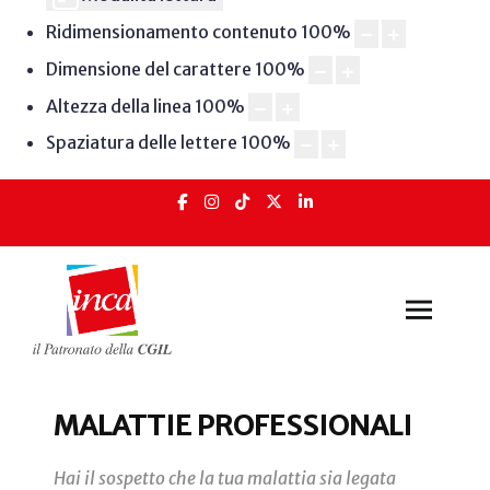
Ridimensionamento contenuto
100
%
Dimensione del carattere
100
%
Altezza della linea
100
%
Spaziatura delle lettere
100
%
MALATTIE PROFESSIONALI
Hai il sospetto che la tua malattia sia legata