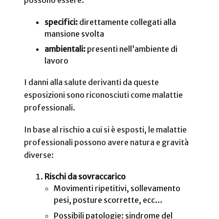
possono essere:
specifici:
direttamente collegati alla
mansione svolta
ambientali:
presenti nell’ambiente di
lavoro
I danni alla salute derivanti da queste
esposizioni sono riconosciuti come malattie
professionali.
In base al rischio a cui si è esposti, le malattie
professionali possono avere natura e gravità
diverse:
Rischi da sovraccarico
Movimenti ripetitivi, sollevamento
pesi, posture scorrette, ecc…
Possibili patologie: sindrome del