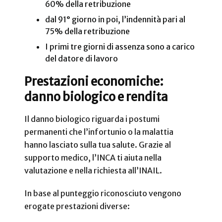
60% della retribuzione
dal 91° giorno in poi, l’indennità pari al
75% della retribuzione
I primi tre giorni di assenza sono a carico
del datore di lavoro
Prestazioni economiche:
danno biologico e rendita
Il danno biologico riguarda i postumi
permanenti che l’infortunio o la malattia
hanno lasciato sulla tua salute. Grazie al
supporto medico, l’INCA ti aiuta nella
valutazione e nella richiesta all’INAIL.
In base al punteggio riconosciuto vengono
erogate prestazioni diverse: