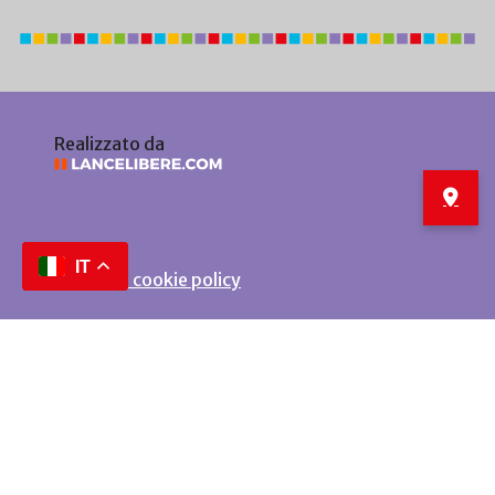
Realizzato da
IT
Privacy e cookie policy