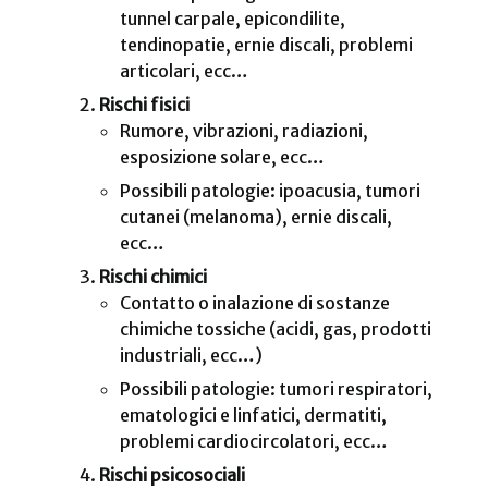
tunnel carpale, epicondilite,
tendinopatie, ernie discali, problemi
articolari, ecc…
Rischi fisici
Rumore, vibrazioni, radiazioni,
esposizione solare, ecc…
Possibili patologie: ipoacusia, tumori
cutanei (melanoma), ernie discali,
ecc…
Rischi chimici
Contatto o inalazione di sostanze
chimiche tossiche (acidi, gas, prodotti
industriali, ecc…)
Possibili patologie: tumori respiratori,
ematologici e linfatici, dermatiti,
problemi cardiocircolatori, ecc…
Rischi psicosociali