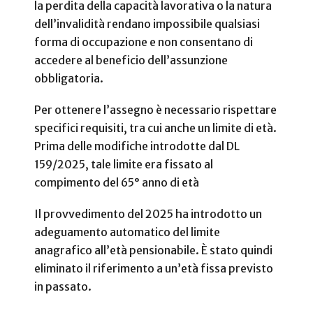
la perdita della capacità lavorativa o la natura
dell’invalidità rendano impossibile qualsiasi
forma di occupazione e non consentano di
accedere al beneficio dell’assunzione
obbligatoria.
Per ottenere l’assegno è necessario rispettare
specifici requisiti, tra cui anche un limite di età.
Prima delle modifiche introdotte dal DL
159/2025, tale limite era fissato al
compimento del 65° anno di età
Il provvedimento del 2025 ha introdotto un
adeguamento automatico del limite
anagrafico all’età pensionabile. È stato quindi
eliminato il riferimento a un’età fissa previsto
in passato.