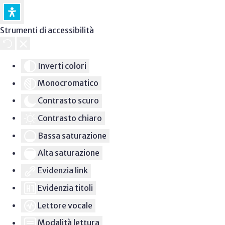
Strumenti di accessibilità
Inverti colori
Monocromatico
Contrasto scuro
Contrasto chiaro
Bassa saturazione
Alta saturazione
Evidenzia link
Evidenzia titoli
Lettore vocale
Modalità lettura