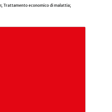
tum; Trattamento economico di malattia;