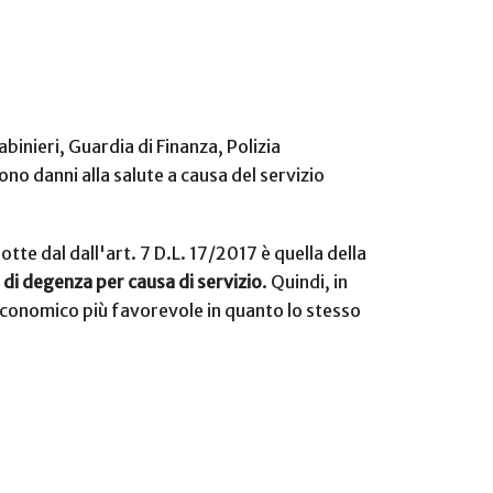
abinieri, Guardia di Finanza, Polizia
ono danni alla salute a causa del servizio
tte dal dall'art. 7 D.L. 17/2017 è quella della
 di degenza per causa di servizio
. Quindi, in
 economico più favorevole in quanto lo stesso