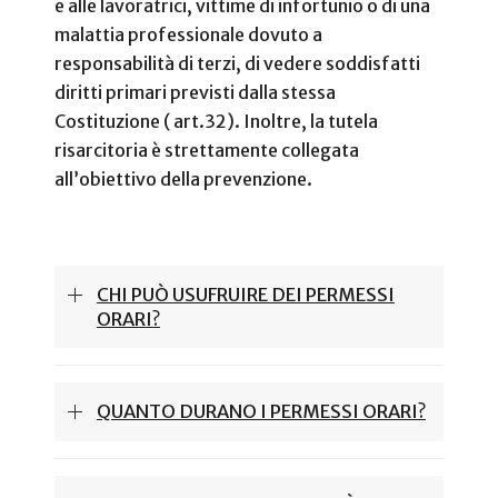
e alle lavoratrici, vittime di infortunio o di una
malattia professionale dovuto a
responsabilità di terzi, di vedere soddisfatti
diritti primari previsti dalla stessa
Costituzione ( art.32). Inoltre, la tutela
risarcitoria è strettamente collegata
all’obiettivo della prevenzione.
CHI PUÒ USUFRUIRE DEI PERMESSI
ORARI?
QUANTO DURANO I PERMESSI ORARI?