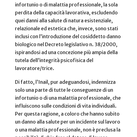
infortunio o di malattia professionale, la sola
perdita della capacità lavorativa, escludendo
quei danni alla salute di natura esistenziale,
relazionale ed estetica che, invece, sono stati
inclusi con l’introduzione del cosiddetto danno
biologico nel Decreto legislativo n. 38/2000,
ispirandosi ad una concezione più ampia della
tutela dell’integrità psicofisica del
lavoratore/trice.
Di fatto, l’Inail, pur adeguandosi, indennizza
solo una parte di tutte le conseguenze di un
infortunio o di una malattia professionale, che
influiscono sulle condizioni di vita individuali.
Per questa ragione, a coloro che hanno subito
un danno alla salute per un incidente sul lavoro
o una malattia professionale, non è preclusa la