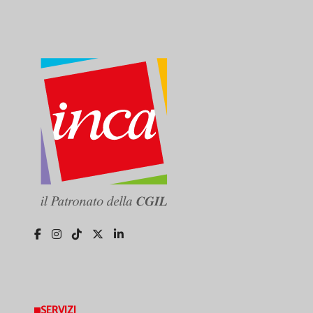
SERVIZI