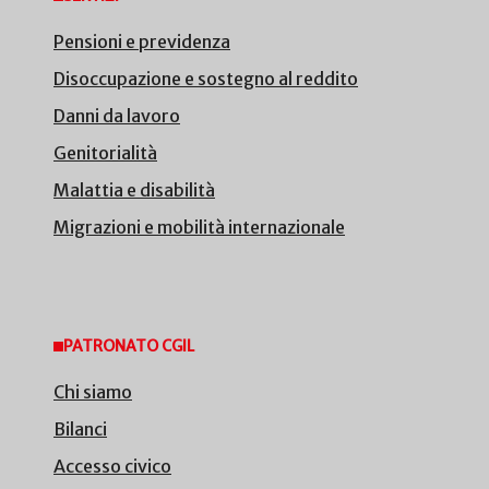
Pensioni e previdenza
Disoccupazione e sostegno al reddito
Danni da lavoro
Genitorialità
Malattia e disabilità
Migrazioni e mobilità internazionale
PATRONATO CGIL
Chi siamo
Bilanci
Accesso civico