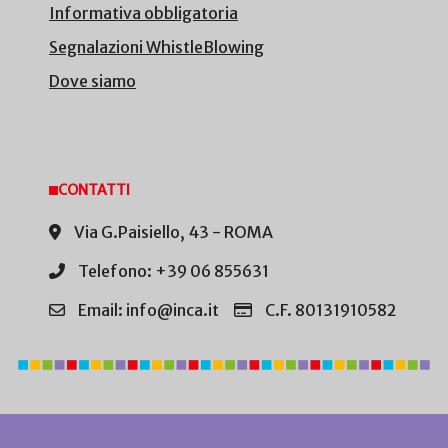
Informativa obbligatoria
Segnalazioni WhistleBlowing
Dove siamo
CONTATTI
Via G.Paisiello, 43 - ROMA
Telefono: +39 06 855631
Email: info@inca.it
C.F. 80131910582