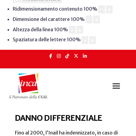
Ridimensionamento contenuto
100
%
Dimensione del carattere
100
%
Altezza della linea
100
%
Spaziatura delle lettere
100
%
DANNO DIFFERENZIALE
Fino al 2000, l’Inail ha indennizzato, in caso di