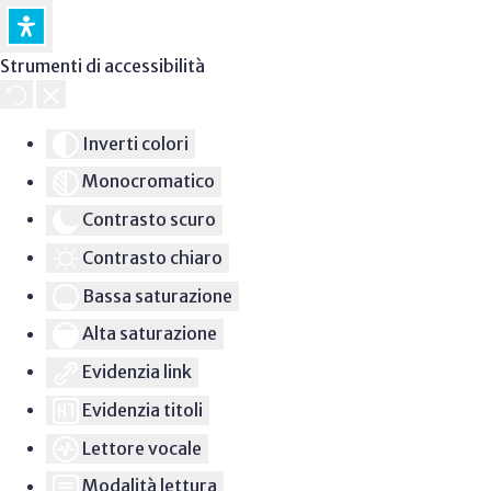
Strumenti di accessibilità
Inverti colori
Monocromatico
Contrasto scuro
Contrasto chiaro
Bassa saturazione
Alta saturazione
Evidenzia link
Evidenzia titoli
Lettore vocale
Modalità lettura