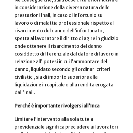
in considerazione della diversa natura delle
prestazioni Inail, in caso di infortunio sul
lavoro o di malattia professionale rispetto al
risarcimento del danno dell’infortunato,
spetta al lavoratore il diritto di agire in giudizio
onde ottenere il risarcimento del danno
cosiddetto differenziale dal datore di lavoro in
relazione all’ipotesi in cui l’ammontare del
danno, liquidato secondo gli ordinari criteri
civilistici, sia di importo superiore alla
liquidazione in capitale o alla rendita erogata
dall’Inail.
Perché è importante rivolgersi all’Inca
Limitare l’intervento alla sola tutela
previdenziale significa precludere ai lavoratori