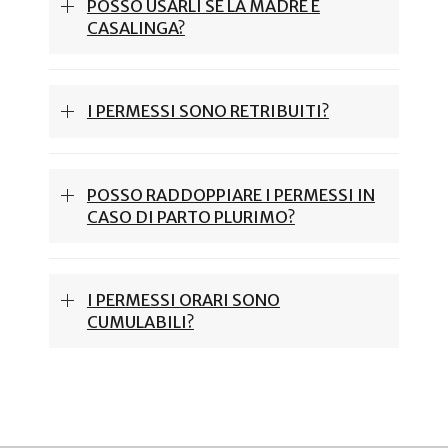
POSSO USARLI SE LA MADRE È
CASALINGA?
I PERMESSI SONO RETRIBUITI?
POSSO RADDOPPIARE I PERMESSI IN
CASO DI PARTO PLURIMO?
I PERMESSI ORARI SONO
CUMULABILI?