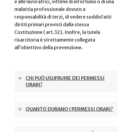
e alle lavoratrici, vittime di infortunio o di una
malattia professionale dovuto a
responsabilità di terzi, di vedere soddisfatti
diritti primari previsti dalla stessa
Costituzione ( art.32). Inoltre, la tutela
risarcitoria è strettamente collegata
all’obiettivo della prevenzione.
CHI PUÒ USUFRUIRE DEI PERMESSI
ORARI?
QUANTO DURANO I PERMESSI ORARI?