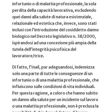
infortunio o di malattia professionale, la sola
perdita della capacità lavorativa, escludendo
quei danni alla salute di natura esistenziale,
relazionale ed estetica che, invece, sono stati
inclusi con l’introduzione del cosiddetto danno
biologico nel Decreto legislativo n. 38/2000,
ispirandosi ad una concezione più ampia della
tutela dell’integrità psicofisica del
lavoratore/trice.
Di fatto, l’Inail, pur adeguandosi, indennizza
solo una parte di tutte le conseguenze di un
infortunio o di una malattia professionale, che
influiscono sulle condizioni di vita individuali.
Per questa ragione, a coloro che hanno subito
un danno alla salute per un incidente sul lavoro
o una malattia professionale, non è preclusa la