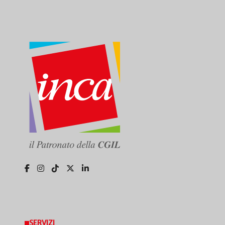
SERVIZI