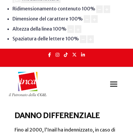
Ridimensionamento contenuto
100
%
Dimensione del carattere
100
%
Altezza della linea
100
%
Spaziatura delle lettere
100
%
DANNO DIFFERENZIALE
Fino al 2000, l’Inail ha indennizzato, in caso di