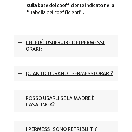
sulla base del coefficiente indicato nella
“Tabella dei coefficienti”.
CHI PUÒ USUFRUIRE DEI PERMESSI
ORARI?
QUANTO DURANO I PERMESSI ORARI?
POSSO USARLI SE LA MADRE È
CASALINGA?
I PERMESSI SONO RETRIBUITI?