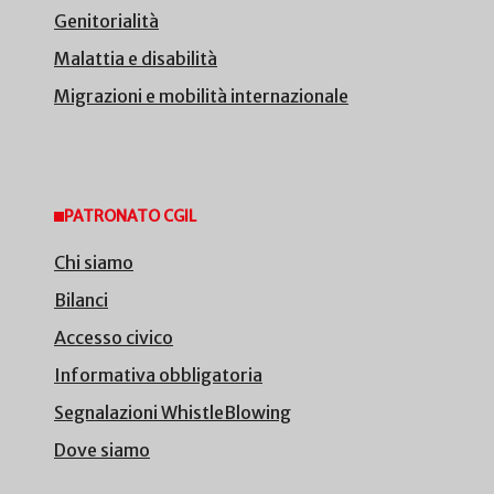
Genitorialità
Malattia e disabilità
Migrazioni e mobilità internazionale
PATRONATO CGIL
Chi siamo
Bilanci
Accesso civico
Informativa obbligatoria
Segnalazioni WhistleBlowing
Dove siamo