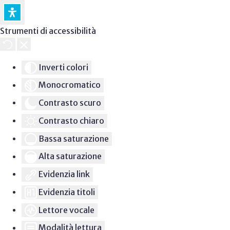
Strumenti di accessibilità
Inverti colori
Monocromatico
Contrasto scuro
Contrasto chiaro
Bassa saturazione
Alta saturazione
Evidenzia link
Evidenzia titoli
Lettore vocale
Modalità lettura