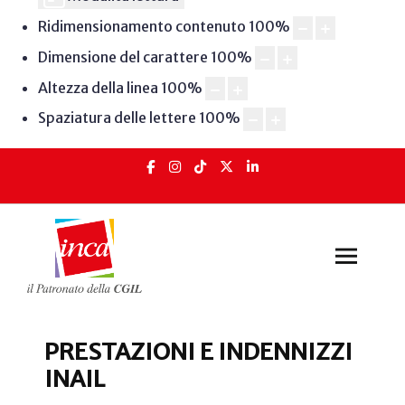
Ridimensionamento contenuto
100
%
Dimensione del carattere
100
%
Altezza della linea
100
%
Spaziatura delle lettere
100
%
PRESTAZIONI E INDENNIZZI
INAIL