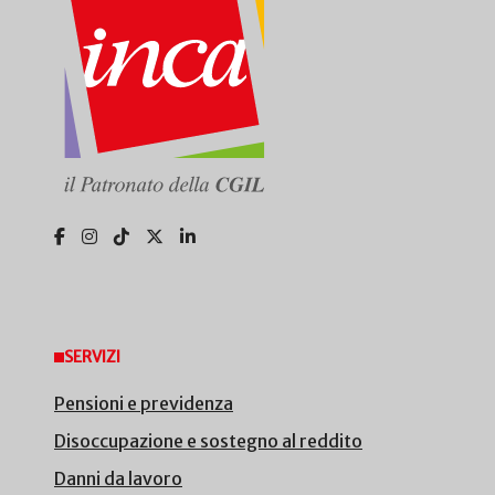
SERVIZI
Pensioni e previdenza
Disoccupazione e sostegno al reddito
Danni da lavoro