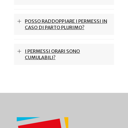
POSSO RADDOPPIARE I PERMESSI IN
CASO DI PARTO PLURIMO?
I PERMESSI ORARI SONO
CUMULABILI?