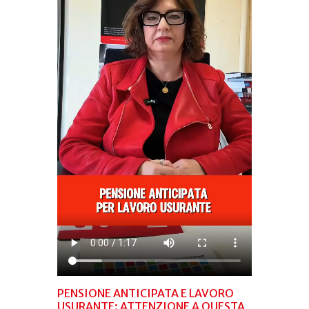
PENSIONE ANTICIPATA E LAVORO
USURANTE: ATTENZIONE A QUESTA