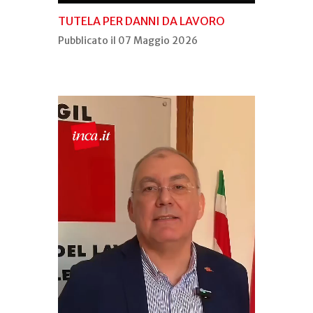
TUTELA PER DANNI DA LAVORO
Pubblicato il 07 Maggio 2026