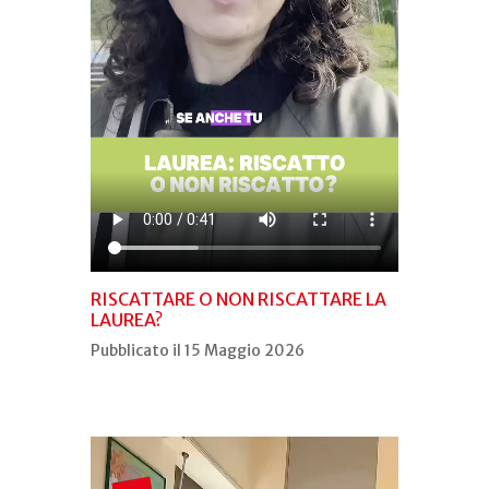
RISCATTARE O NON RISCATTARE LA
LAUREA?
Pubblicato il 15 Maggio 2026