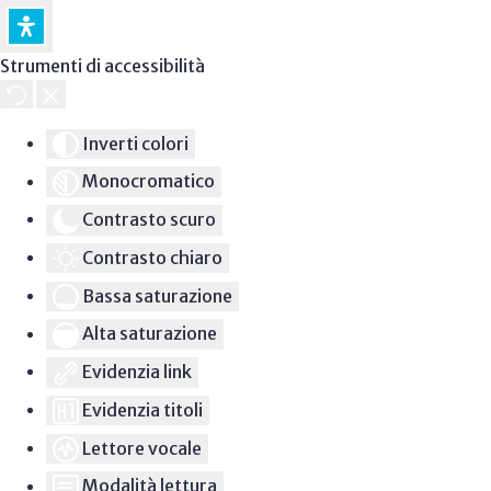
Strumenti di accessibilità
Inverti colori
Monocromatico
Contrasto scuro
Contrasto chiaro
Bassa saturazione
Alta saturazione
Evidenzia link
Evidenzia titoli
Lettore vocale
Modalità lettura