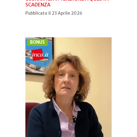
SCADENZA
Pubblicato il 23 Aprile 2026
BONUS