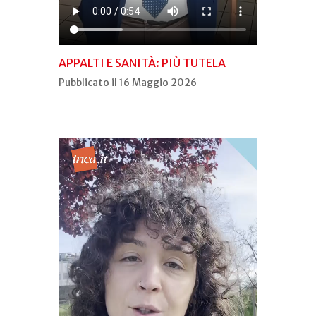
APPALTI E SANITÀ: PIÙ TUTELA
Pubblicato il 16 Maggio 2026