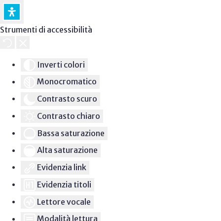
Strumenti di accessibilità
Inverti colori
Monocromatico
Contrasto scuro
Contrasto chiaro
Bassa saturazione
Alta saturazione
Evidenzia link
Evidenzia titoli
Lettore vocale
Modalità lettura