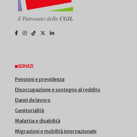
SERVIZI
Pensioni e previdenza
Disoccupazione e sostegno al reddito
Danni da lavoro
Genitorialità
Malattia e disabilità
Migrazioni e mobilità internazionale