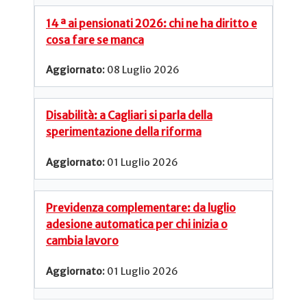
14 ª ai pensionati 2026: chi ne ha diritto e
cosa fare se manca
08 Luglio 2026
Disabilità: a Cagliari si parla della
sperimentazione della riforma
01 Luglio 2026
Previdenza complementare: da luglio
adesione automatica per chi inizia o
cambia lavoro
01 Luglio 2026