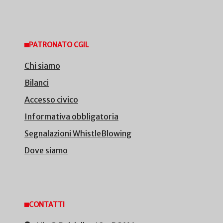
PATRONATO CGIL
Chi siamo
Bilanci
Accesso civico
Informativa obbligatoria
Segnalazioni WhistleBlowing
Dove siamo
CONTATTI