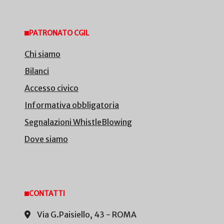
PATRONATO CGIL
Chi siamo
Bilanci
Accesso civico
Informativa obbligatoria
Segnalazioni WhistleBlowing
Dove siamo
CONTATTI
Via G.Paisiello, 43 - ROMA