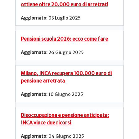
ottiene oltre 20.000 euro di arretrati
03 Luglio 2025
Pensioni scuola 2026: ecco come fare
26 Giugno 2025
Milano, INCA recupera 100.000 euro di
pensione arretrata
10 Giugno 2025
Disoccupazione e pensione anticipata:
INCA vince due ricorsi
04 Giugno 2025