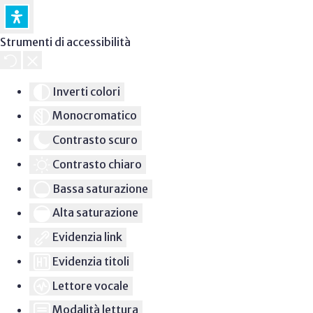
Strumenti di accessibilità
Inverti colori
Monocromatico
Contrasto scuro
Contrasto chiaro
Bassa saturazione
Alta saturazione
Evidenzia link
Evidenzia titoli
Lettore vocale
Modalità lettura