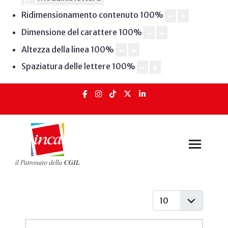
Ridimensionamento contenuto
100
%
Dimensione del carattere
100
%
Altezza della linea
100
%
Spaziatura delle lettere
100
%
Visualizza #
Articoli