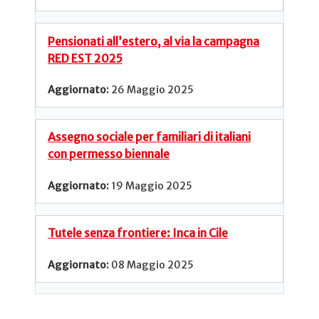
Pensionati all’estero, al via la campagna
RED EST 2025
26 Maggio 2025
Assegno sociale per familiari di italiani
con permesso biennale
19 Maggio 2025
Tutele senza frontiere: Inca in Cile
08 Maggio 2025