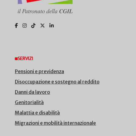
SERVIZI
Pensioni e previdenza
Disoccupazione e sostegno al reddito
Danni da lavoro
Genitorialità
Malattia e disabilità
Migrazioni e mobilità internazionale