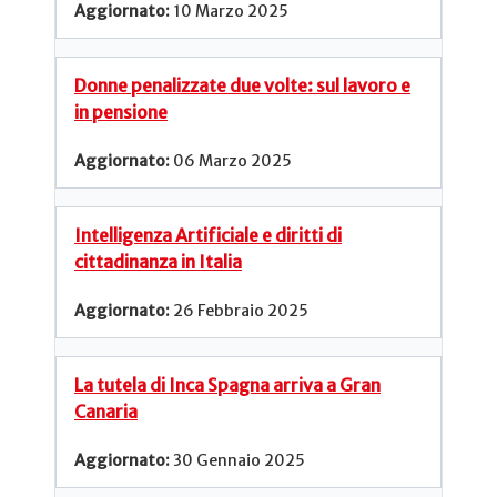
10 Marzo 2025
Donne penalizzate due volte: sul lavoro e
in pensione
06 Marzo 2025
Intelligenza Artificiale e diritti di
cittadinanza in Italia
26 Febbraio 2025
La tutela di Inca Spagna arriva a Gran
Canaria
30 Gennaio 2025