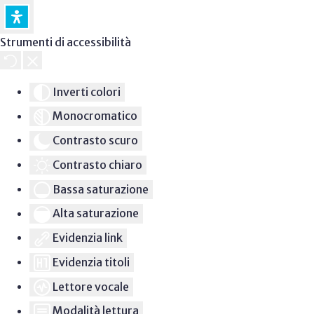
Strumenti di accessibilità
Inverti colori
Monocromatico
Contrasto scuro
Contrasto chiaro
Bassa saturazione
Alta saturazione
Evidenzia link
Evidenzia titoli
Lettore vocale
Modalità lettura