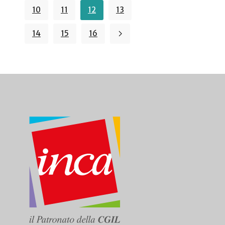
10
11
12
13
14
15
16