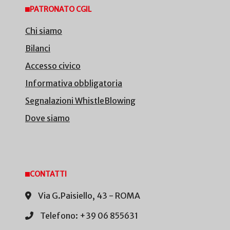
PATRONATO CGIL
Chi siamo
Bilanci
Accesso civico
Informativa obbligatoria
Segnalazioni WhistleBlowing
Dove siamo
CONTATTI
Via G.Paisiello, 43 - ROMA
Telefono: +39 06 855631