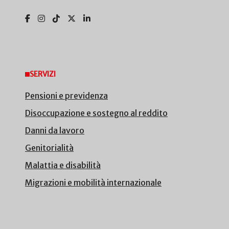
SERVIZI
Pensioni e previdenza
Disoccupazione e sostegno al reddito
Danni da lavoro
Genitorialità
Malattia e disabilità
Migrazioni e mobilità internazionale