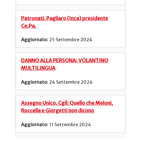
Patronati. Pagliaro (Inca) presidente
Ce.Pa.
25 Settembre 2024
DANNO ALLA PERSONA: VOLANTINO
MULTILINGUA
24 Settembre 2024
Assegno Unico. Cgil: Quello che Meloni,
Roccella e Giorgetti non dicono
11 Settembre 2024