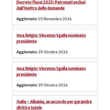
Decreto flussi 2025: Patronati esclusi
dall’inoltro delle domande
05 Novembre 2024
Inca Belgio: Vincenzo Sgalla nominato
presidente
29 Ottobre 2024
Inca Belgio: Vincenzo Sgalla nominato
presidente
29 Ottobre 2024
Italia – Albania, un accordo per garantire
diritti e tutele