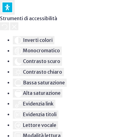
Strumenti di accessibilità
Inverti colori
Monocromatico
Contrasto scuro
Contrasto chiaro
Bassa saturazione
Alta saturazione
Evidenzia link
Evidenzia titoli
Lettore vocale
Modalità lettura