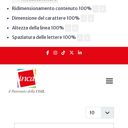
Ridimensionamento contenuto
100
%
Dimensione del carattere
100
%
Altezza della linea
100
%
Spaziatura delle lettere
100
%
Visualizza #
Articoli