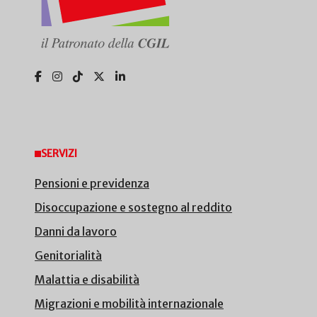
SERVIZI
Pensioni e previdenza
Disoccupazione e sostegno al reddito
Danni da lavoro
Genitorialità
Malattia e disabilità
Migrazioni e mobilità internazionale