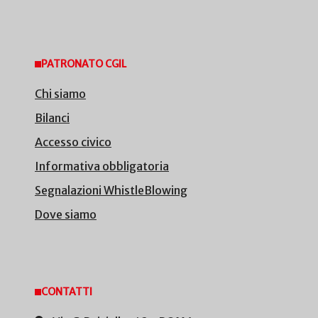
PATRONATO CGIL
Chi siamo
Bilanci
Accesso civico
Informativa obbligatoria
Segnalazioni WhistleBlowing
Dove siamo
CONTATTI