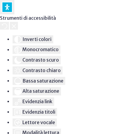
Strumenti di accessibilità
Inverti colori
Monocromatico
Contrasto scuro
Contrasto chiaro
Bassa saturazione
Alta saturazione
Evidenzia link
Evidenzia titoli
Lettore vocale
Modalità lettura