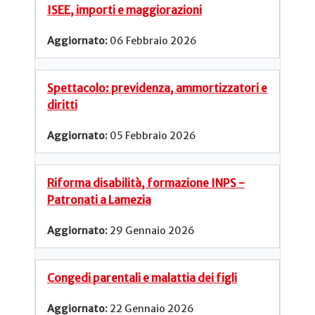
ISEE, importi e maggiorazioni
06 Febbraio 2026
Spettacolo: previdenza, ammortizzatori e
diritti
05 Febbraio 2026
Riforma disabilità, formazione INPS -
Patronati a Lamezia
29 Gennaio 2026
Congedi parentali e malattia dei figli
22 Gennaio 2026