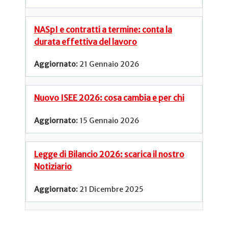
NASpI e contratti a termine: conta la
durata effettiva del lavoro
21 Gennaio 2026
Nuovo ISEE 2026: cosa cambia e per chi
15 Gennaio 2026
Legge di Bilancio 2026: scarica il nostro
Notiziario
21 Dicembre 2025