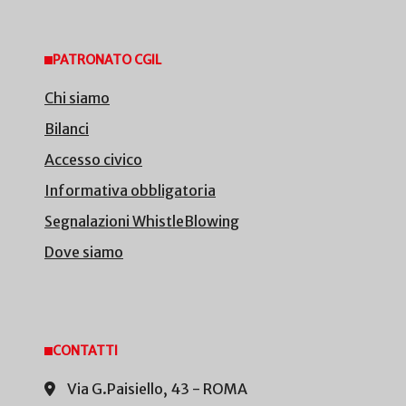
PATRONATO CGIL
Chi siamo
Bilanci
Accesso civico
Informativa obbligatoria
Segnalazioni WhistleBlowing
Dove siamo
CONTATTI
Via G.Paisiello, 43 - ROMA