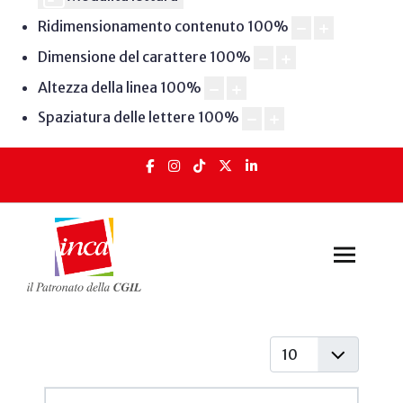
Ridimensionamento contenuto
100
%
Dimensione del carattere
100
%
Altezza della linea
100
%
Spaziatura delle lettere
100
%
Visualizza #
Articoli