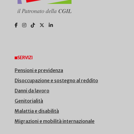
SERVIZI
Pensioni e previdenza
Disoccupazione e sostegno al reddito
Danni da lavoro
Genitorialità
Malattia e disabilità
Migrazioni e mobilità internazionale