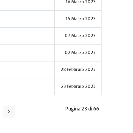
16 Marzo 2023
15 Marzo 2023
07 Marzo 2023
02 Marzo 2023
28 Febbraio 2023
23 Febbraio 2023
Pagina 23 di 66