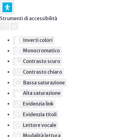
Strumenti di accessibilità
Inverti colori
Monocromatico
Contrasto scuro
Contrasto chiaro
Bassa saturazione
Alta saturazione
Evidenzia link
Evidenzia titoli
Lettore vocale
Modalità lettura