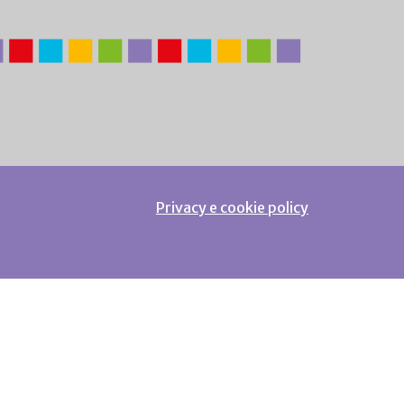
Privacy e cookie policy