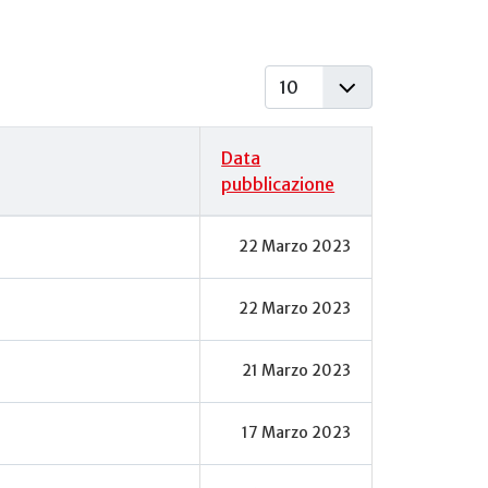
Visualizza #
Data
pubblicazione
22 Marzo 2023
22 Marzo 2023
21 Marzo 2023
17 Marzo 2023