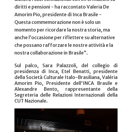
diritti e pensioni - ha raccontato Valeria De
Amorim Pio, presidente di Inca Brasile -
Questa commemorazione non è solo un
momento per ricordare la nostra storia, ma
anche l’occasione per riflettere su alternative
che possano rafforzare le nostre attività e la
nostra collaborazione in Brasile”.
Sul palco, Sara Palazzoli, del collegio di
presidenza di Inca, Etel Benatti, presidente
della Società Culturale Italo-Brasiliana, Valéria
Amorim Pio, Presidente dell'INCA Brasile e
Alexandre Bento, rappresentante della
Segreteria delle Relazioni Internazionali della
CUT Nazionale.