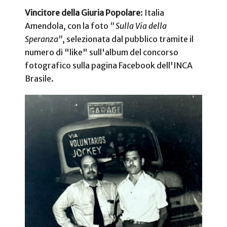
Vincitore della Giuria Popolare
: Italia
Amendola, con la foto
"
Sulla Via della
Speranza"
, selezionata dal pubblico tramite il
numero di "like" sull'album del concorso
fotografico sulla pagina Facebook dell'INCA
Brasile.