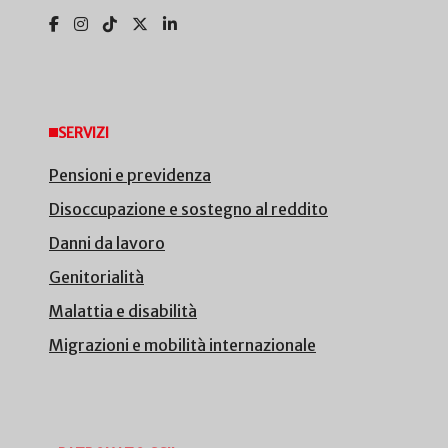
SERVIZI
Pensioni e previdenza
Disoccupazione e sostegno al reddito
Danni da lavoro
Genitorialità
Malattia e disabilità
Migrazioni e mobilità internazionale