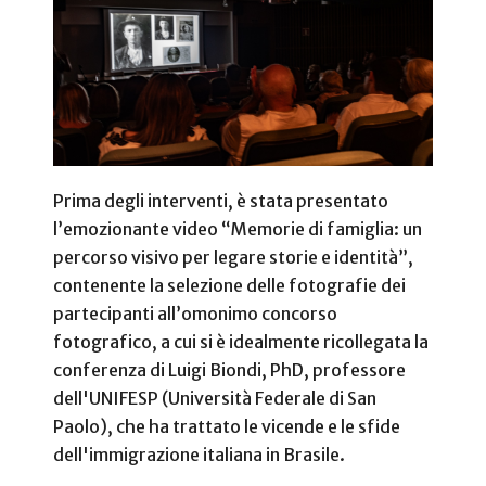
Prima degli interventi, è stata presentato
l’emozionante video “Memorie di famiglia: un
percorso visivo per legare storie e identità”,
contenente la selezione delle fotografie dei
partecipanti all’omonimo concorso
fotografico, a cui si è idealmente ricollegata la
conferenza di Luigi Biondi, PhD, professore
dell'UNIFESP (Università Federale di San
Paolo), che ha trattato le vicende e le sfide
dell'immigrazione italiana in Brasile.