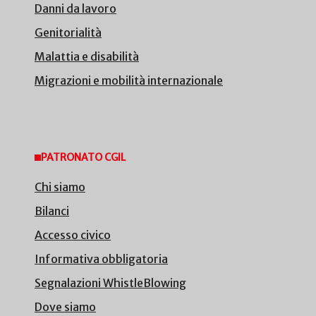
Danni da lavoro
Genitorialità
Malattia e disabilità
Migrazioni e mobilità internazionale
PATRONATO CGIL
Chi siamo
Bilanci
Accesso civico
Informativa obbligatoria
Segnalazioni WhistleBlowing
Dove siamo