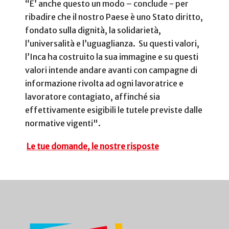
“E’ anche questo un modo – conclude - per
ribadire che il nostro Paese è uno Stato diritto,
fondato sulla dignità, la solidarietà,
l’universalità e l’uguaglianza.
Su questi valori,
l’Inca ha costruito la sua immagine e su questi
valori intende andare avanti con campagne di
informazione rivolta ad ogni lavoratrice e
lavoratore contagiato, affinché sia
effettivamente esigibili le tutele previste dalle
normative vigenti".
Le tue domande, le nostre risposte