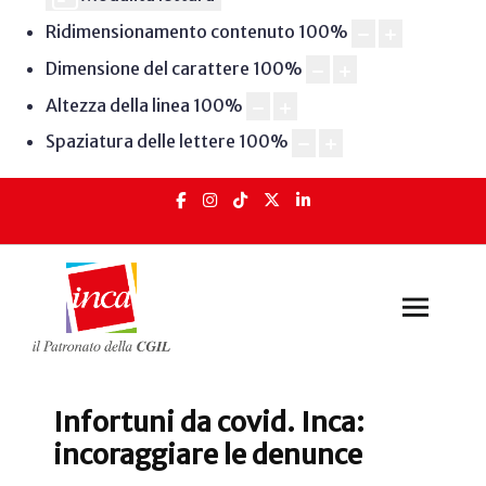
Ridimensionamento contenuto
100
%
Dimensione del carattere
100
%
Altezza della linea
100
%
Spaziatura delle lettere
100
%
Infortuni da covid. Inca:
incoraggiare le denunce