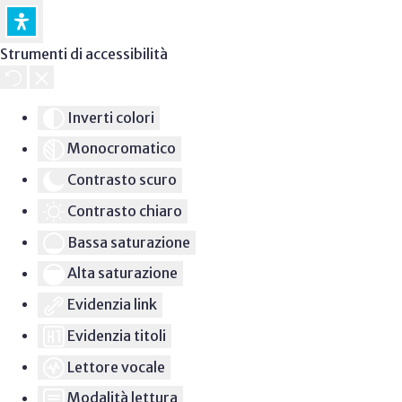
Strumenti di accessibilità
Inverti colori
Monocromatico
Contrasto scuro
Contrasto chiaro
Bassa saturazione
Alta saturazione
Evidenzia link
Evidenzia titoli
Lettore vocale
Modalità lettura