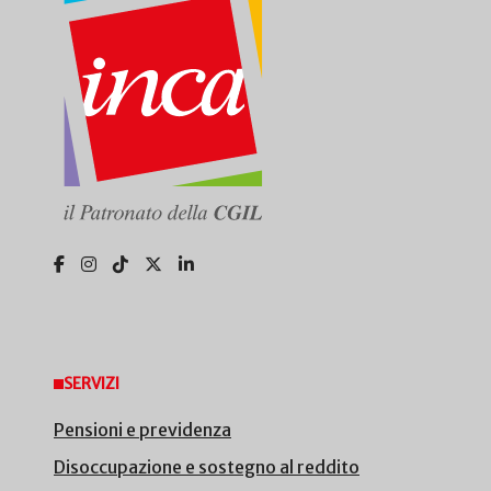
SERVIZI
Pensioni e previdenza
Disoccupazione e sostegno al reddito