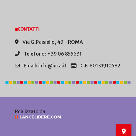
CONTATTI
Via G.Paisiello, 43 - ROMA
Telefono: +39 06 855631
Email: info@inca.it
C.F. 80131910582
Realizzato da