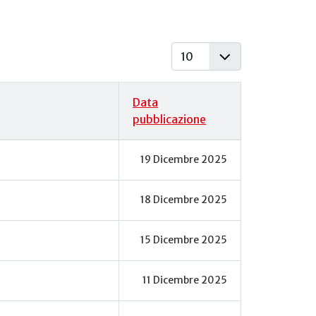
Visualizza #
Data
pubblicazione
19 Dicembre 2025
18 Dicembre 2025
15 Dicembre 2025
11 Dicembre 2025