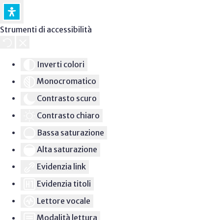
Strumenti di accessibilità
Inverti colori
Monocromatico
Contrasto scuro
Contrasto chiaro
Bassa saturazione
Alta saturazione
Evidenzia link
Evidenzia titoli
Lettore vocale
Modalità lettura