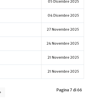
05 Dicembre 2025
04 Dicembre 2025
27 Novembre 2025
24 Novembre 2025
21 Novembre 2025
21 Novembre 2025
Pagina 7 di 66