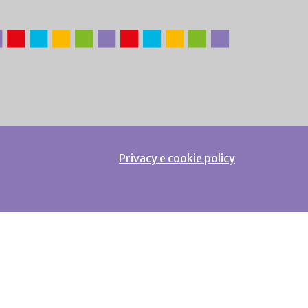
Privacy e cookie policy