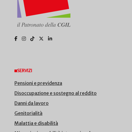
SERVIZI
Pensioni e previdenza
Disoccupazione e sostegno al reddito
Danni da lavoro
Genitorialità
Malattia e disabilità