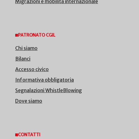
Migrazioni e mobilità internazionale
PATRONATO CGIL
Chi siamo
Bilanci
Accesso civico
Informativa obbligatoria
Segnalazioni WhistleBlowing
Dove siamo
CONTATTI