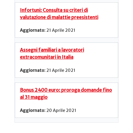
Infortuni: Consulta su criteri di
valutazione di malattie preesistenti
21 Aprile 2021
Assegni familiari a lavoratori
extracomunitari in Italia
21 Aprile 2021
Bonus 2400 euro: proroga domande fino
al 31 maggio
20 Aprile 2021