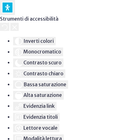
Strumenti di accessibilità
Inverti colori
Monocromatico
Contrasto scuro
Contrasto chiaro
Bassa saturazione
Alta saturazione
Evidenzia link
Evidenzia titoli
Lettore vocale
Modalità lettura