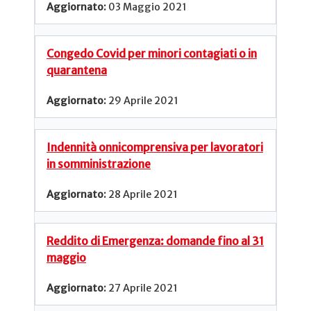
03 Maggio 2021
Congedo Covid per minori contagiati o in
quarantena
29 Aprile 2021
Indennità onnicomprensiva per lavoratori
in somministrazione
28 Aprile 2021
Reddito di Emergenza: domande fino al 31
maggio
27 Aprile 2021