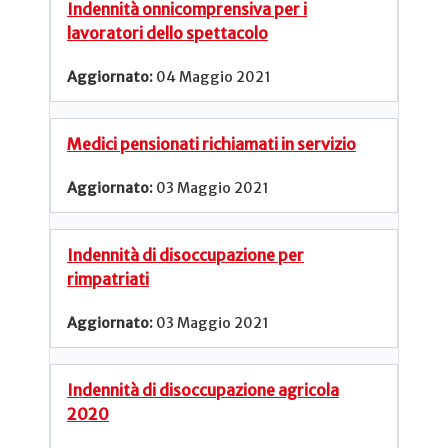
Indennità onnicomprensiva per i
lavoratori dello spettacolo
04 Maggio 2021
Medici pensionati richiamati in servizio
03 Maggio 2021
Indennità di disoccupazione per
rimpatriati
03 Maggio 2021
Indennità di disoccupazione agricola
2020