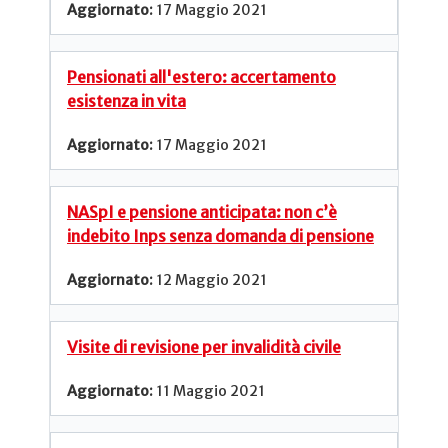
17 Maggio 2021
Pensionati all'estero: accertamento
esistenza in vita
17 Maggio 2021
NASpI e pensione anticipata: non c’è
indebito Inps senza domanda di pensione
12 Maggio 2021
Visite di revisione per invalidità civile
11 Maggio 2021