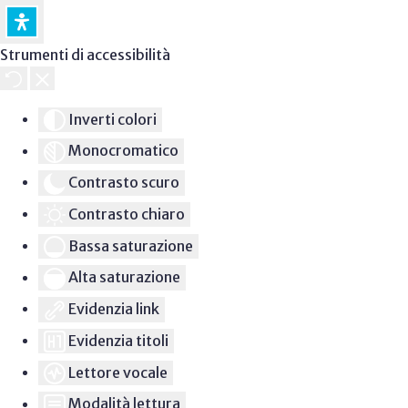
Strumenti di accessibilità
Inverti colori
Monocromatico
Contrasto scuro
Contrasto chiaro
Bassa saturazione
Alta saturazione
Evidenzia link
Evidenzia titoli
Lettore vocale
Modalità lettura