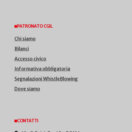
PATRONATO CGIL
Chi siamo
Bilanci
Accesso civico
Informativa obbligatoria
Segnalazioni WhistleBlowing
Dove siamo
CONTATTI