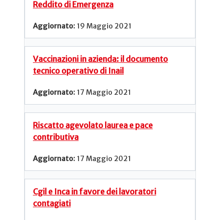
Reddito di Emergenza
19 Maggio 2021
Vaccinazioni in azienda: il documento
tecnico operativo di Inail
17 Maggio 2021
Riscatto agevolato laurea e pace
contributiva
17 Maggio 2021
Cgil e Inca in favore dei lavoratori
contagiati