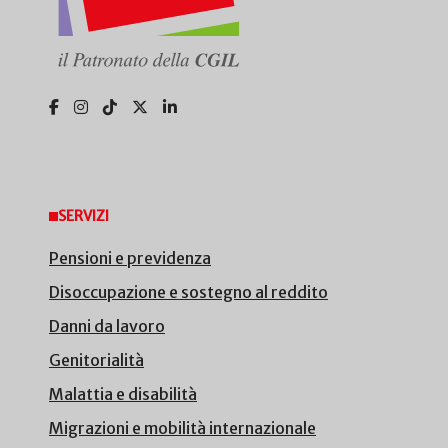
SERVIZI
Pensioni e previdenza
Disoccupazione e sostegno al reddito
Danni da lavoro
Genitorialità
Malattia e disabilità
Migrazioni e mobilità internazionale