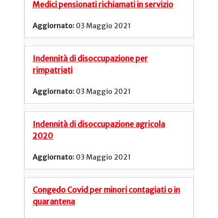
Medici pensionati richiamati in servizio
03 Maggio 2021
Indennità di disoccupazione per
rimpatriati
03 Maggio 2021
Indennità di disoccupazione agricola
2020
03 Maggio 2021
Congedo Covid per minori contagiati o in
quarantena