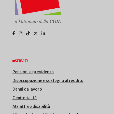
SERVIZI
Pensioni e previdenza
Disoccupazione e sostegno al reddito
Danni da lavoro
Genitorialità
Malattia e disabilità