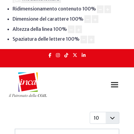
Ridimensionamento contenuto
100
%
Dimensione del carattere
100
%
Altezza della linea
100
%
Spaziatura delle lettere
100
%
Visualizza #
Articoli