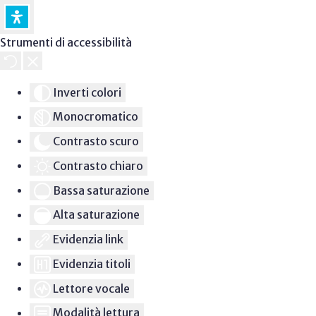
Strumenti di accessibilità
Inverti colori
Monocromatico
Contrasto scuro
Contrasto chiaro
Bassa saturazione
Alta saturazione
Evidenzia link
Evidenzia titoli
Lettore vocale
Modalità lettura