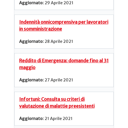
29 Aprile 2021
Indennità onnicomprensiva per lavoratori
in somministrazione
28 Aprile 2021
Reddito di Emergenza: domande fino al 31
maggio
27 Aprile 2021
Infortuni: Consulta su criteri di
valutazione di malattie preesistenti
21 Aprile 2021