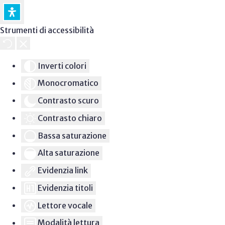
Strumenti di accessibilità
Inverti colori
Monocromatico
Contrasto scuro
Contrasto chiaro
Bassa saturazione
Alta saturazione
Evidenzia link
Evidenzia titoli
Lettore vocale
Modalità lettura