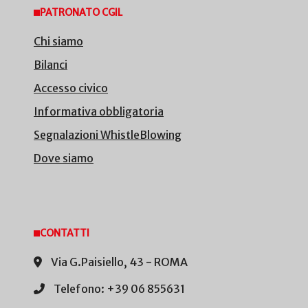
PATRONATO CGIL
Chi siamo
Bilanci
Accesso civico
Informativa obbligatoria
Segnalazioni WhistleBlowing
Dove siamo
CONTATTI
Via G.Paisiello, 43 - ROMA
Telefono: +39 06 855631