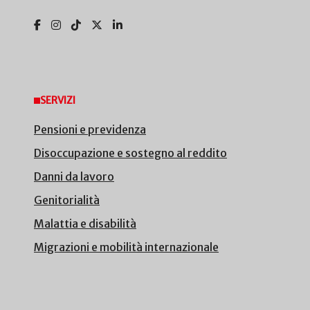
SERVIZI
Pensioni e previdenza
Disoccupazione e sostegno al reddito
Danni da lavoro
Genitorialità
Malattia e disabilità
Migrazioni e mobilità internazionale