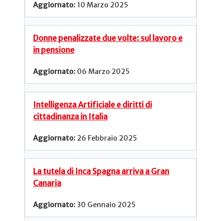
10 Marzo 2025
Donne penalizzate due volte: sul lavoro e
in pensione
06 Marzo 2025
Intelligenza Artificiale e diritti di
cittadinanza in Italia
26 Febbraio 2025
La tutela di Inca Spagna arriva a Gran
Canaria
30 Gennaio 2025