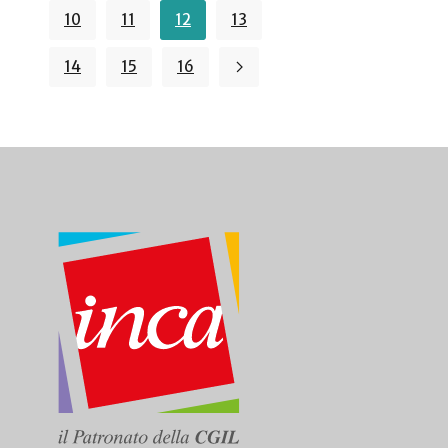
10
11
12
13
14
15
16