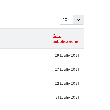
Visualizza #
Data
pubblicazione
29 Luglio 2021
27 Luglio 2021
22 Luglio 2021
21 Luglio 2021