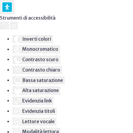
Strumenti di accessibilità
Inverti colori
Monocromatico
Contrasto scuro
Contrasto chiaro
Bassa saturazione
Alta saturazione
Evidenzia link
Evidenzia titoli
Lettore vocale
Modalità lettura