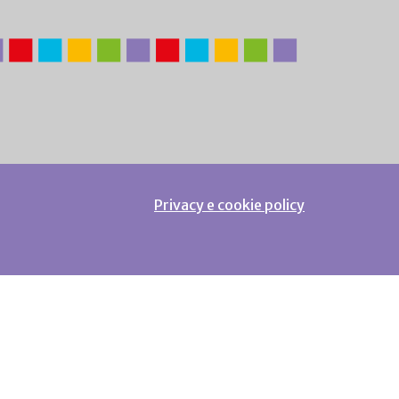
Privacy e cookie policy