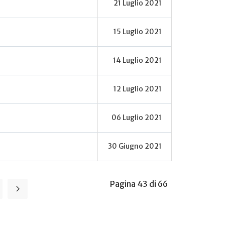
21 Luglio 2021
15 Luglio 2021
14 Luglio 2021
12 Luglio 2021
06 Luglio 2021
30 Giugno 2021
Pagina 43 di 66