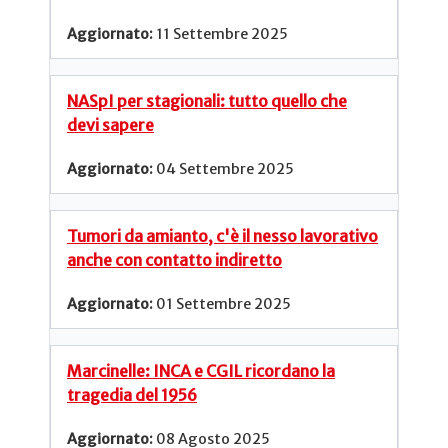
11 Settembre 2025
NASpI per stagionali: tutto quello che
devi sapere
04 Settembre 2025
Tumori da amianto, c'è il nesso lavorativo
anche con contatto indiretto
01 Settembre 2025
Marcinelle: INCA e CGIL ricordano la
tragedia del 1956
08 Agosto 2025