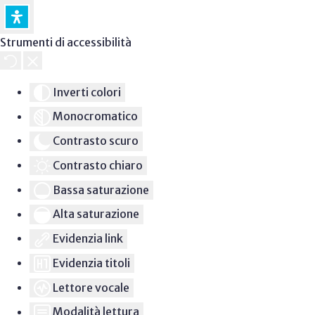
Strumenti di accessibilità
Inverti colori
Monocromatico
Contrasto scuro
Contrasto chiaro
Bassa saturazione
Alta saturazione
Evidenzia link
Evidenzia titoli
Lettore vocale
Modalità lettura