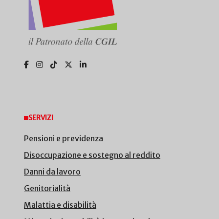
SERVIZI
Pensioni e previdenza
Disoccupazione e sostegno al reddito
Danni da lavoro
Genitorialità
Malattia e disabilità