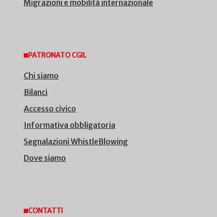
Migrazioni e mobilità internazionale
PATRONATO CGIL
Chi siamo
Bilanci
Accesso civico
Informativa obbligatoria
Segnalazioni WhistleBlowing
Dove siamo
CONTATTI