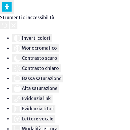
Strumenti di accessibilità
Inverti colori
Monocromatico
Contrasto scuro
Contrasto chiaro
Bassa saturazione
Alta saturazione
Evidenzia link
Evidenzia titoli
Lettore vocale
Modalità lettura