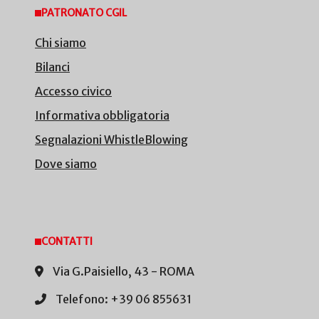
PATRONATO CGIL
Chi siamo
Bilanci
Accesso civico
Informativa obbligatoria
Segnalazioni WhistleBlowing
Dove siamo
CONTATTI
Via G.Paisiello, 43 - ROMA
Telefono: +39 06 855631