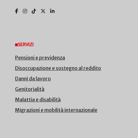
SERVIZI
Pensioni e previdenza
Disoccupazione e sostegno al reddito
Danni da lavoro
Genitorialità
Malattia e disabilità
Migrazioni e mobilità internazionale