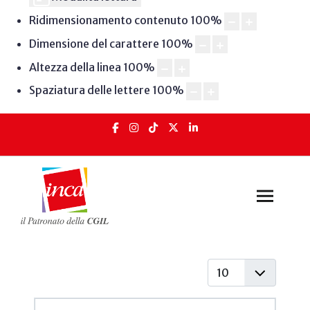
Ridimensionamento contenuto
100
%
Dimensione del carattere
100
%
Altezza della linea
100
%
Spaziatura delle lettere
100
%
Visualizza #
Articoli