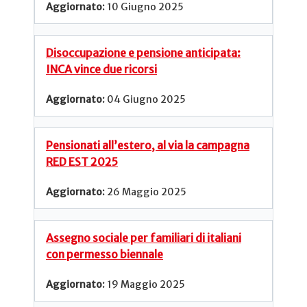
10 Giugno 2025
Disoccupazione e pensione anticipata:
INCA vince due ricorsi
04 Giugno 2025
Pensionati all’estero, al via la campagna
RED EST 2025
26 Maggio 2025
Assegno sociale per familiari di italiani
con permesso biennale
19 Maggio 2025