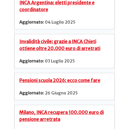
INCA Argentina: eletti presidente e
coordinatore
04 Luglio 2025
Invalidità civile: grazie a INCA Chieti
ottiene oltre 20.000 euro di arretrati
03 Luglio 2025
Pensioni scuola 2026: ecco come fare
26 Giugno 2025
Milano, INCA recupera 100.000 euro di
pensione arretrata