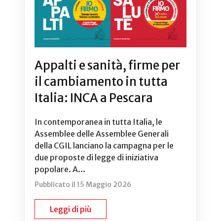
Appalti e sanità, firme per
il cambiamento in tutta
Italia: INCA a Pescara
In contemporanea in tutta Italia, le
Assemblee delle Assemblee Generali
della CGIL lanciano la campagna per le
due proposte di legge di iniziativa
popolare. A...
Pubblicato il 15 Maggio 2026
Leggi di più