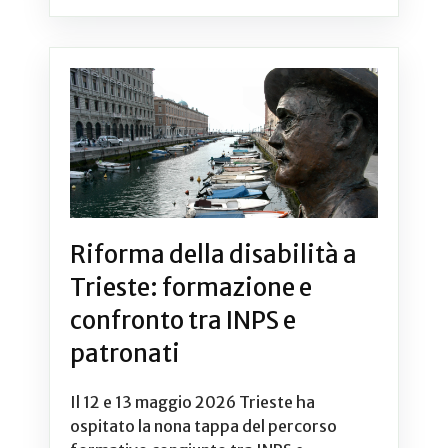
Riforma della disabilità a
Trieste: formazione e
confronto tra INPS e
patronati
Il 12 e 13 maggio 2026 Trieste ha
ospitato la nona tappa del percorso