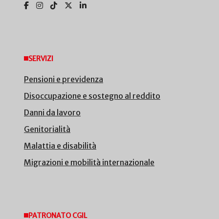
SERVIZI
Pensioni e previdenza
Disoccupazione e sostegno al reddito
Danni da lavoro
Genitorialità
Malattia e disabilità
Migrazioni e mobilità internazionale
PATRONATO CGIL