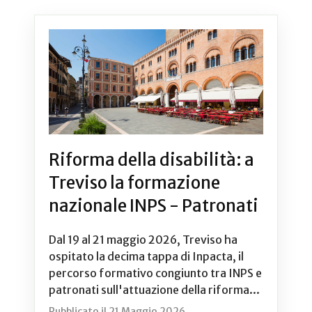
Riforma della disabilità: a
Treviso la formazione
nazionale INPS - Patronati
Dal 19 al 21 maggio 2026, Treviso ha
ospitato la decima tappa di Inpacta, il
percorso formativo congiunto tra INPS e
patronati sull'attuazione della riforma...
Pubblicato il 21 Maggio 2026