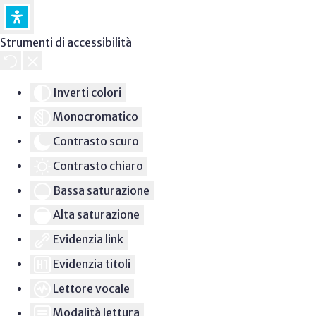
Strumenti di accessibilità
Inverti colori
Monocromatico
Contrasto scuro
Contrasto chiaro
Bassa saturazione
Alta saturazione
Evidenzia link
Evidenzia titoli
Lettore vocale
Modalità lettura