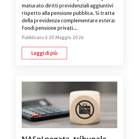
maturato diritti previdenziali aggiuntivi
rispetto alla pensione pubblica. Si tratta
della previdenza complementare estera:
fondi pensione privati...
Pubblicato il 20 Maggio 2026
Leggi di più