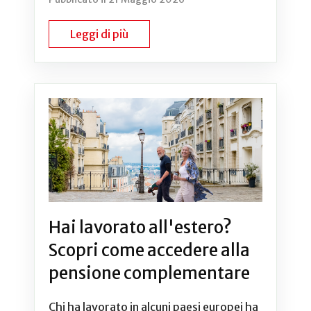
Leggi di più
Hai lavorato all'estero?
Scopri come accedere alla
pensione complementare
Chi ha lavorato in alcuni paesi europei ha