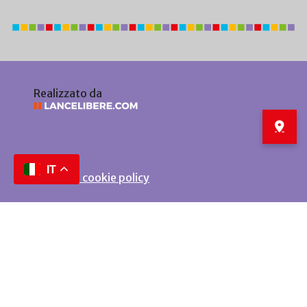
Realizzato da
IT
Privacy e cookie policy