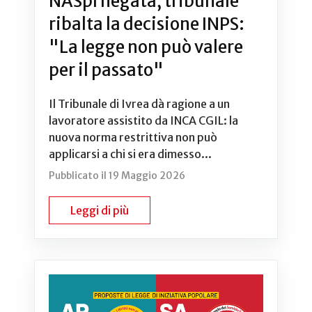
NASpI negata, tribunale
ribalta la decisione INPS:
"La legge non può valere
per il passato"
Il Tribunale di Ivrea dà ragione a un
lavoratore assistito da INCA CGIL: la
nuova norma restrittiva non può
applicarsi a chi si era dimesso...
Pubblicato il 19 Maggio 2026
Leggi di più