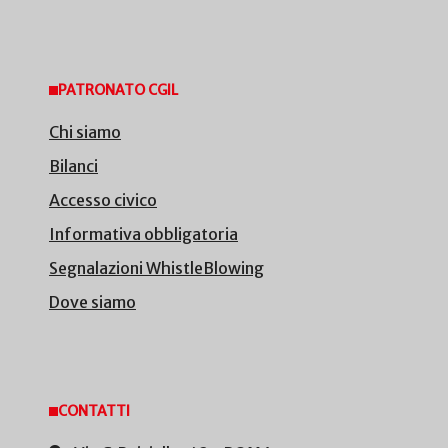
PATRONATO CGIL
Chi siamo
Bilanci
Accesso civico
Informativa obbligatoria
Segnalazioni WhistleBlowing
Dove siamo
CONTATTI