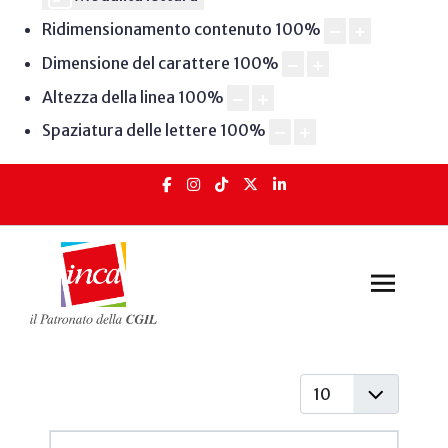
Ridimensionamento contenuto
100
%
Dimensione del carattere
100
%
Altezza della linea
100
%
Spaziatura delle lettere
100
%
Visualizza #
Articoli