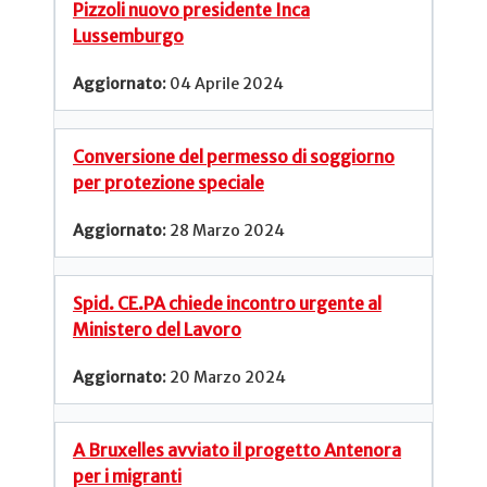
Pizzoli nuovo presidente Inca
Lussemburgo
04 Aprile 2024
Conversione del permesso di soggiorno
per protezione speciale
28 Marzo 2024
Spid. CE.PA chiede incontro urgente al
Ministero del Lavoro
20 Marzo 2024
A Bruxelles avviato il progetto Antenora
per i migranti