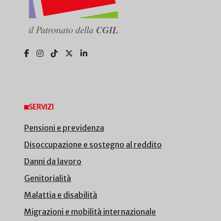
SERVIZI
Pensioni e previdenza
Disoccupazione e sostegno al reddito
Danni da lavoro
Genitorialità
Malattia e disabilità
Migrazioni e mobilità internazionale