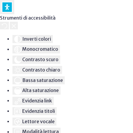
Strumenti di accessibilità
Inverti colori
Monocromatico
Contrasto scuro
Contrasto chiaro
Bassa saturazione
Alta saturazione
Evidenzia link
Evidenzia titoli
Lettore vocale
Modalità lettura