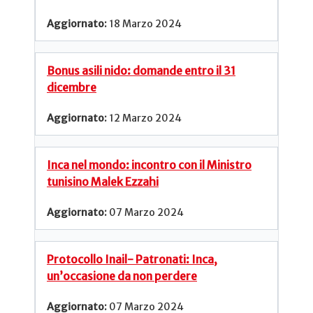
18 Marzo 2024
Bonus asili nido: domande entro il 31
dicembre
12 Marzo 2024
Inca nel mondo: incontro con il Ministro
tunisino Malek Ezzahi
07 Marzo 2024
Protocollo Inail- Patronati: Inca,
un’occasione da non perdere
07 Marzo 2024