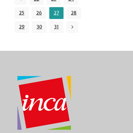
25
26
27
28
29
30
31