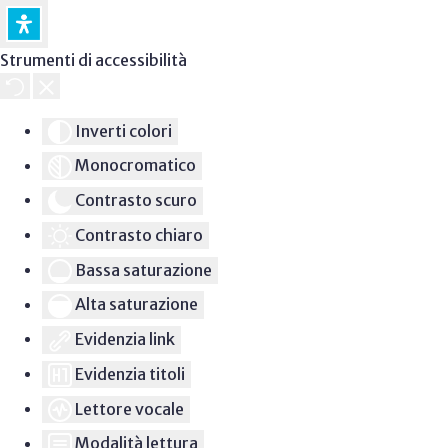
Strumenti di accessibilità
Inverti colori
Monocromatico
Contrasto scuro
Contrasto chiaro
Bassa saturazione
Alta saturazione
Evidenzia link
Evidenzia titoli
Lettore vocale
Modalità lettura