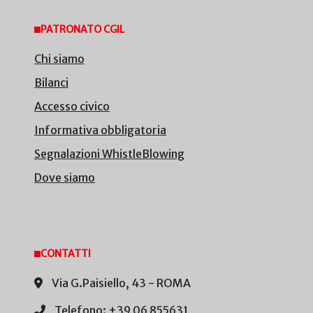
PATRONATO CGIL
Chi siamo
Bilanci
Accesso civico
Informativa obbligatoria
Segnalazioni WhistleBlowing
Dove siamo
CONTATTI
Via G.Paisiello, 43 - ROMA
Telefono: +39 06 855631