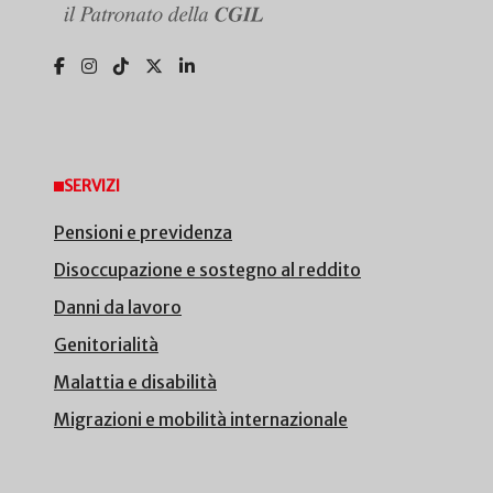
SERVIZI
Pensioni e previdenza
Disoccupazione e sostegno al reddito
Danni da lavoro
Genitorialità
Malattia e disabilità
Migrazioni e mobilità internazionale