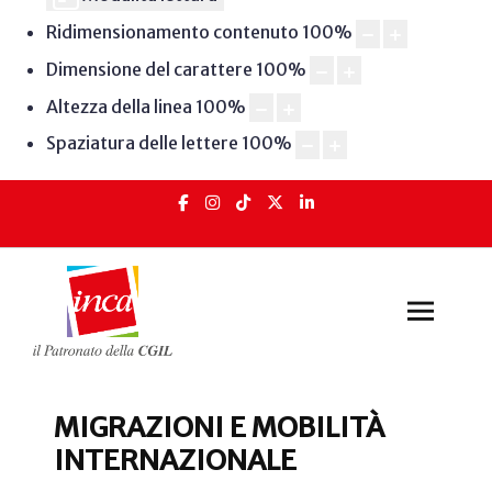
Ridimensionamento contenuto
100
%
Dimensione del carattere
100
%
Altezza della linea
100
%
Spaziatura delle lettere
100
%
MIGRAZIONI E MOBILITÀ
INTERNAZIONALE