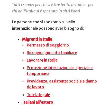
Tutti i servizi per chi si è trasferito in Italia e per
chi dall’Italia si è spostato in altri Paesi
Le persone che si spostano a livello
internazionale possono aver bisogno di:
Migranti in Italia
Permesso di soggiorno
Ricongiungimento familiare
Lavorare in Italia
Protezione internazionale, speciale e
temporanea
Previdenza, assistenza sociale e danno
da lavoro
Tutela legale
Italiani all’estero