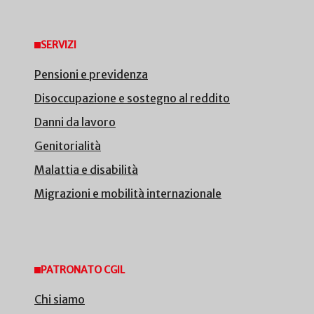
SERVIZI
Pensioni e previdenza
Disoccupazione e sostegno al reddito
Danni da lavoro
Genitorialità
Malattia e disabilità
Migrazioni e mobilità internazionale
PATRONATO CGIL
Chi siamo