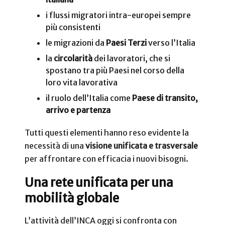
i flussi migratori intra-europei sempre
più consistenti
le migrazioni da
Paesi Terzi
verso l’Italia
la
circolarità
dei lavoratori, che si
spostano tra più Paesi nel corso della
loro vita lavorativa
il ruolo dell’Italia come
Paese di transito,
arrivo e partenza
Tutti questi elementi hanno reso evidente la
necessità di una
visione unificata e trasversale
per affrontare con efficacia i nuovi bisogni.
Una rete unificata per una
mobilità globale
L’attività dell’INCA oggi si confronta con