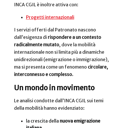
INCA CGIL è inoltre attiva con:
Progetti internazionali
I servizi offerti dal Patronato nascono
dall’esigenza di
rispondere a un contesto
radicalmente mutato
, dove la mobilità
internazionale non si limita più a dinamiche
unidirezionali (emigrazione o immigrazione),
ma si presenta come un fenomeno
circolare,
interconnesso e complesso
.
Un mondo in movimento
Le analisi condotte dall’INCA CGIL sui temi
della mobilità hanno evidenziato:
la crescita della
nuova emigrazione
italiana