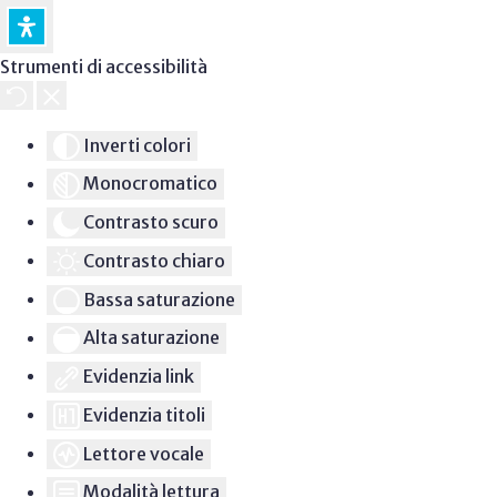
Strumenti di accessibilità
Inverti colori
Monocromatico
Contrasto scuro
Contrasto chiaro
Bassa saturazione
Alta saturazione
Evidenzia link
Evidenzia titoli
Lettore vocale
Modalità lettura