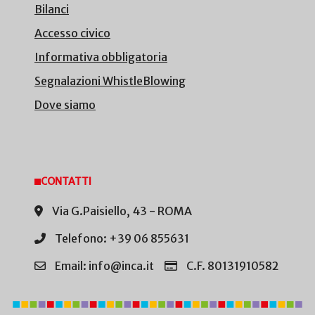
Bilanci
Accesso civico
Informativa obbligatoria
Segnalazioni WhistleBlowing
Dove siamo
CONTATTI
Via G.Paisiello, 43 - ROMA
Telefono: +39 06 855631
Email: info@inca.it
C.F. 80131910582