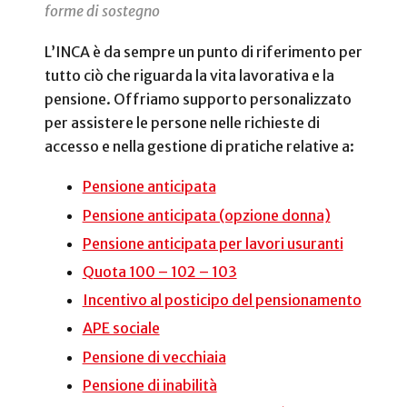
forme di sostegno
L’INCA è da sempre un punto di riferimento per
tutto ciò che riguarda la vita lavorativa e la
pensione. Offriamo supporto personalizzato
per assistere le persone nelle richieste di
accesso e nella gestione di pratiche relative a:
Pensione anticipata
Pensione anticipata (opzione donna)
Pensione anticipata per lavori usuranti
Quota 100 – 102 – 103
Incentivo al posticipo del pensionamento
APE sociale
Pensione di vecchiaia
Pensione di inabilità