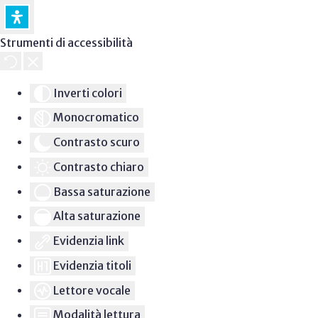
Strumenti di accessibilità
Inverti colori
Monocromatico
Contrasto scuro
Contrasto chiaro
Bassa saturazione
Alta saturazione
Evidenzia link
Evidenzia titoli
Lettore vocale
Modalità lettura