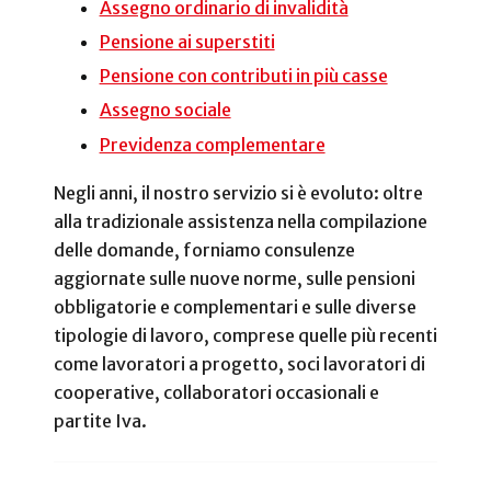
Assegno ordinario di invalidità
Pensione ai superstiti
Pensione con contributi in più casse
Assegno sociale
Previdenza complementare
Negli anni, il nostro servizio si è evoluto: oltre
alla tradizionale assistenza nella compilazione
delle domande, forniamo consulenze
aggiornate sulle nuove norme, sulle pensioni
obbligatorie e complementari e sulle diverse
tipologie di lavoro, comprese quelle più recenti
come lavoratori a progetto, soci lavoratori di
cooperative, collaboratori occasionali e
partite Iva.