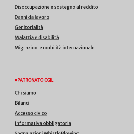
Disoccupazione e sostegno al reddito
Danni da lavoro
Genitorialità
Malattia e disabilità
Migrazioni e mobilità internazionale
PATRONATO CGIL
Chi siamo
Bilanci
Accesso civico
Informativa obbligatoria
Segnalazioni WhistleBlowing