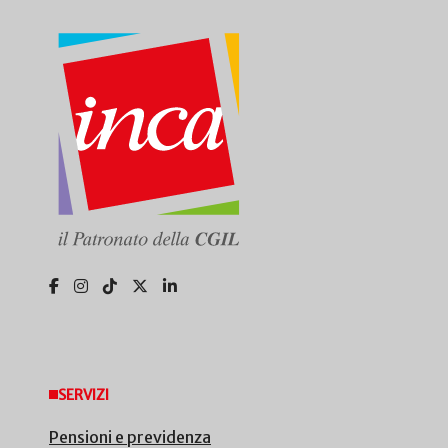
SERVIZI
Pensioni e previdenza