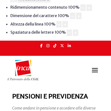
Ridimensionamento contenuto
100
%
Dimensione del carattere
100
%
Altezza della linea
100
%
Spaziatura delle lettere
100
%
PENSIONI E PREVIDENZA
Come andare in pensione e accedere alle diverse