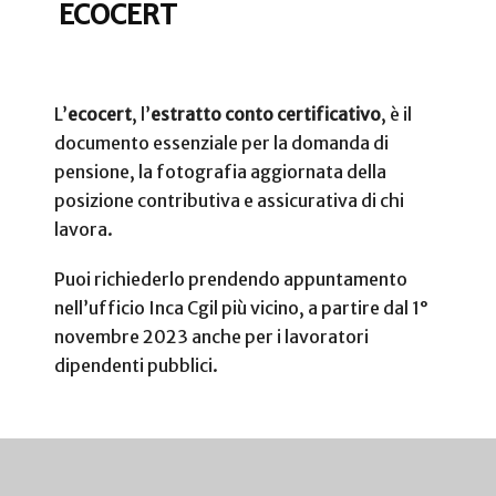
ECOCERT
L’
ecocert
, l’
estratto conto certificativo
, è il
documento essenziale per la domanda di
pensione, la fotografia aggiornata della
posizione contributiva e assicurativa di chi
lavora.
Puoi richiederlo prendendo appuntamento
nell’ufficio Inca Cgil più vicino, a partire dal 1°
novembre 2023 anche per i lavoratori
dipendenti pubblici.