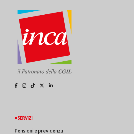
SERVIZI
Pensioni e previdenza