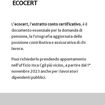
ECOCERT
L’
ecocert
, l’
estratto conto certificativo
, è il
documento essenziale per la domanda di
pensione, la fotografia aggiornata della
posizione contributiva e assicurativa di chi
lavora.
Puoi richiederlo prendendo appuntamento
nell’ufficio Inca Cgil più vicino, a partire dal 1°
novembre 2023 anche per i lavoratori
dipendenti pubblici.