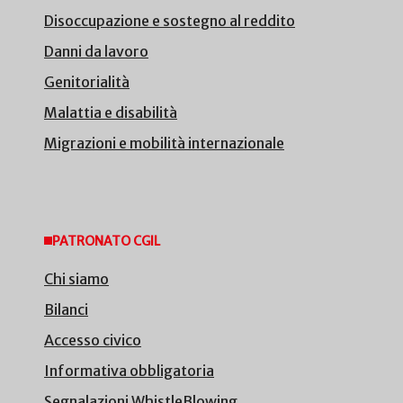
Disoccupazione e sostegno al reddito
Danni da lavoro
Genitorialità
Malattia e disabilità
Migrazioni e mobilità internazionale
PATRONATO CGIL
Chi siamo
Bilanci
Accesso civico
Informativa obbligatoria
Segnalazioni WhistleBlowing