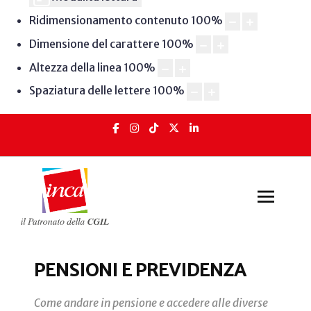
Ridimensionamento contenuto
100
%
Dimensione del carattere
100
%
Altezza della linea
100
%
Spaziatura delle lettere
100
%
PENSIONI E PREVIDENZA
Come andare in pensione e accedere alle diverse