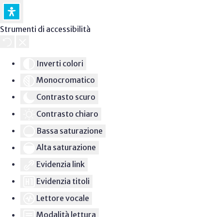
Strumenti di accessibilità
Inverti colori
Monocromatico
Contrasto scuro
Contrasto chiaro
Bassa saturazione
Alta saturazione
Evidenzia link
Evidenzia titoli
Lettore vocale
Modalità lettura