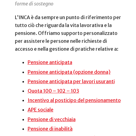
forme di sostegno
L’INCA è da sempre un punto di riferimento per
tutto ciò che riguarda la vita lavorativa e la
pensione. Offriamo supporto personalizzato
per assistere le persone nelle richieste di
accesso e nella gestione di pratiche relative a:
Pensione anticipata
Pensione anticipata (opzione donna)
Pensione anticipata per lavori usuranti
Quota 100 – 102 – 103
Incentivo al posticipo del pensionamento
APE sociale
Pensione di vecchiaia
Pensione di inabilità