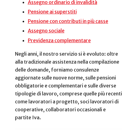
Assegno ordinario di invalidità
Pensione ai superstiti
Pensione con contributi in più casse
Assegno sociale
Previdenza complementare
Negli anni, il nostro servizio si è evoluto: oltre
alla tradizionale assistenza nella compilazione
delle domande, forniamo consulenze
aggiornate sulle nuove norme, sulle pensioni
obbligatorie e complementari e sulle diverse
tipologie di lavoro, comprese quelle più recenti
come lavoratori a progetto, soci lavoratori di
cooperative, collaboratori occasionali e
partite Iva.