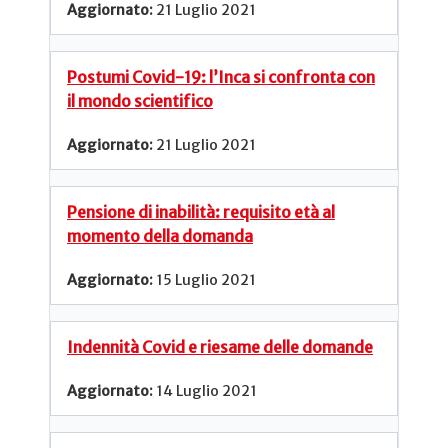
21 Luglio 2021
Postumi Covid-19: l’Inca si confronta con
il mondo scientifico
21 Luglio 2021
Pensione di inabilità: requisito età al
momento della domanda
15 Luglio 2021
Indennità Covid e riesame delle domande
14 Luglio 2021