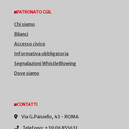
PATRONATO CGIL
Chi siamo
Bilanci
Accesso civico
Informativa obbligatoria
Segnalazioni WhistleBlowing
Dove siamo
CONTATTI
Via G.Paisiello, 43 - ROMA
Telefono: +39 06 855631