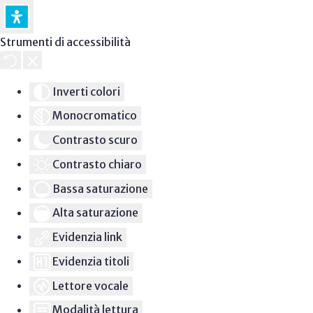
Strumenti di accessibilità
Inverti colori
Monocromatico
Contrasto scuro
Contrasto chiaro
Bassa saturazione
Alta saturazione
Evidenzia link
Evidenzia titoli
Lettore vocale
Modalità lettura