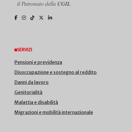
SERVIZI
Pensioni e previdenza
Disoccupazione e sostegno al reddito
Danni da lavoro
Genitorialità
Malattia e disabilità
Migrazioni e mobilità internazionale