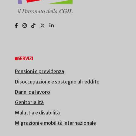
SERVIZI
Pensioni e previdenza
Disoccupazione e sostegno al reddito
Danni da lavoro
Genitorialità
Malattia e disabilità
Migrazioni e mobilità internazionale