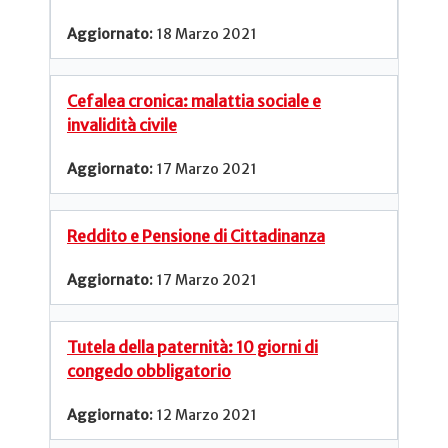
18 Marzo 2021
Cefalea cronica: malattia sociale e
invalidità civile
17 Marzo 2021
Reddito e Pensione di Cittadinanza
17 Marzo 2021
Tutela della paternità: 10 giorni di
congedo obbligatorio
12 Marzo 2021