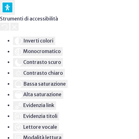
Strumenti di accessibilità
Inverti colori
Monocromatico
Contrasto scuro
Contrasto chiaro
Bassa saturazione
Alta saturazione
Evidenzia link
Evidenzia titoli
Lettore vocale
Modalità lettura