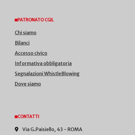
PATRONATO CGIL
Chi siamo
Bilanci
Accesso civico
Informativa obbligatoria
Segnalazioni WhistleBlowing
Dove siamo
CONTATTI
Via G.Paisiello, 43 - ROMA