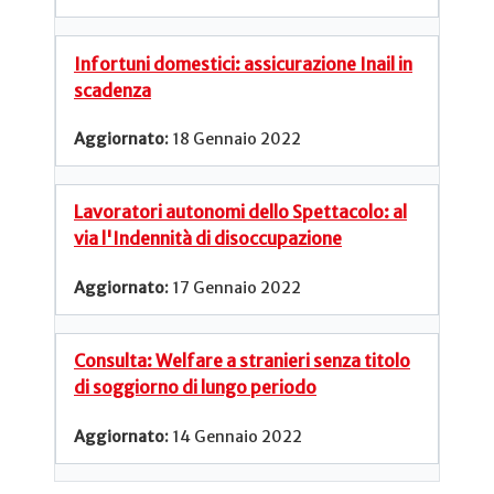
Infortuni domestici: assicurazione Inail in
scadenza
18 Gennaio 2022
Lavoratori autonomi dello Spettacolo: al
via l'Indennità di disoccupazione
17 Gennaio 2022
Consulta: Welfare a stranieri senza titolo
di soggiorno di lungo periodo
14 Gennaio 2022