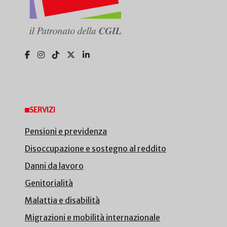
SERVIZI
Pensioni e previdenza
Disoccupazione e sostegno al reddito
Danni da lavoro
Genitorialità
Malattia e disabilità
Migrazioni e mobilità internazionale