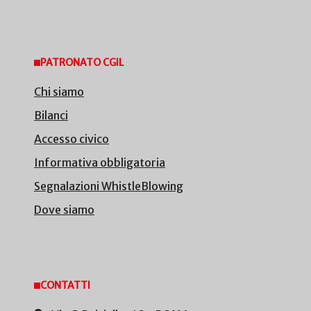
PATRONATO CGIL
Chi siamo
Bilanci
Accesso civico
Informativa obbligatoria
Segnalazioni WhistleBlowing
Dove siamo
CONTATTI