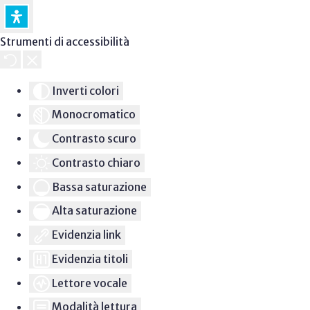
Strumenti di accessibilità
Inverti colori
Monocromatico
Contrasto scuro
Contrasto chiaro
Bassa saturazione
Alta saturazione
Evidenzia link
Evidenzia titoli
Lettore vocale
Modalità lettura