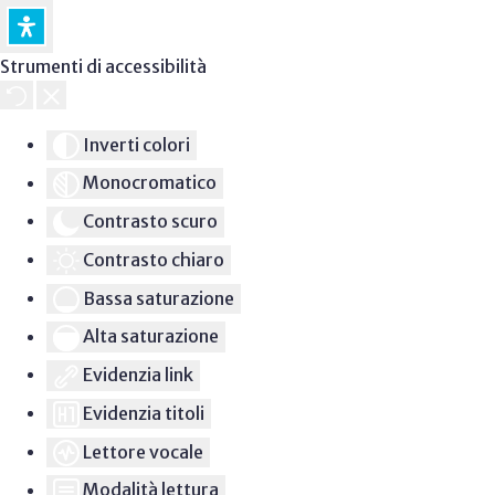
Strumenti di accessibilità
Inverti colori
Monocromatico
Contrasto scuro
Contrasto chiaro
Bassa saturazione
Alta saturazione
Evidenzia link
Evidenzia titoli
Lettore vocale
Modalità lettura