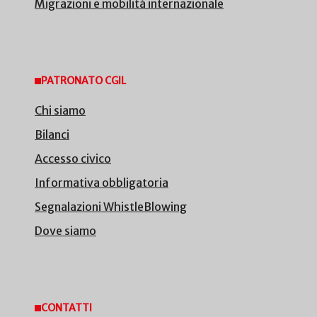
Migrazioni e mobilità internazionale
PATRONATO CGIL
Chi siamo
Bilanci
Accesso civico
Informativa obbligatoria
Segnalazioni WhistleBlowing
Dove siamo
CONTATTI