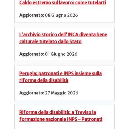
Caldo estremo sul lavoro: come tutelarti
08 Giugno 2026
L'archivio storico dell'INCA diventa bene
culturale tutelato dallo Stato
01 Giugno 2026
Perugia: patronati e INPS insieme sulla
riforma della disabilità
27 Maggio 2026
Riforma della disabilità: a Treviso la
formazione nazionale INPS - Patronati