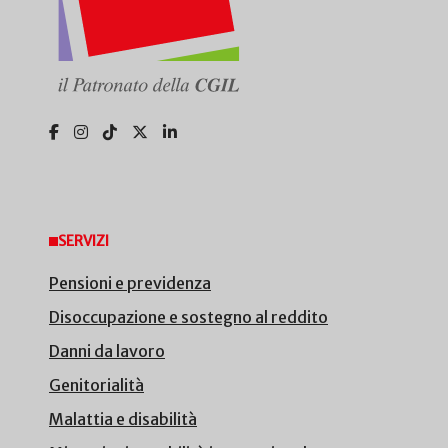
SERVIZI
Pensioni e previdenza
Disoccupazione e sostegno al reddito
Danni da lavoro
Genitorialità
Malattia e disabilità