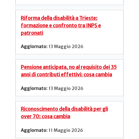
Riforma della disabilità a Trieste:
formazione e confronto tra INPS e
patronati
13 Maggio 2026
Pensione anticipata, no al requisito dei 35
anni di contributi effettivi: cosa cambia
13 Maggio 2026
Riconoscimento della disabilità per gli
over 70: cosa cambia
11 Maggio 2026