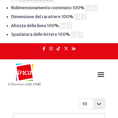
Ridimensionamento contenuto
100
%
Dimensione del carattere
100
%
Altezza della linea
100
%
Spaziatura delle lettere
100
%
Visualizza #
Articoli