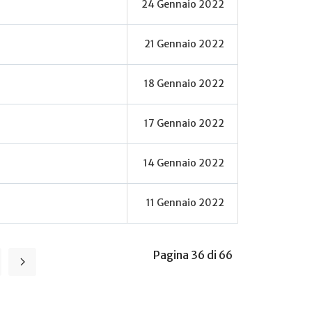
24 Gennaio 2022
21 Gennaio 2022
18 Gennaio 2022
17 Gennaio 2022
14 Gennaio 2022
11 Gennaio 2022
Pagina 36 di 66