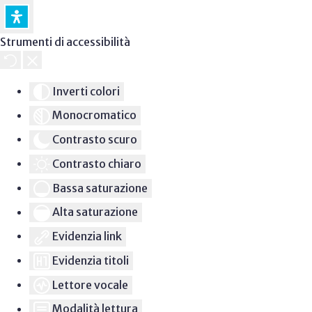
Strumenti di accessibilità
Inverti colori
Monocromatico
Contrasto scuro
Contrasto chiaro
Bassa saturazione
Alta saturazione
Evidenzia link
Evidenzia titoli
Lettore vocale
Modalità lettura