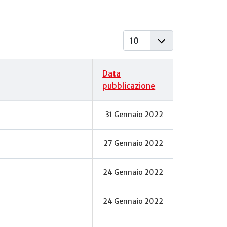
Visualizza #
Data
pubblicazione
31 Gennaio 2022
27 Gennaio 2022
24 Gennaio 2022
24 Gennaio 2022