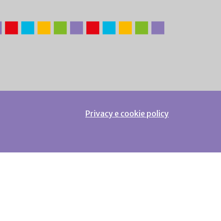
Privacy e cookie policy