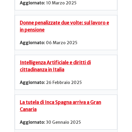
10 Marzo 2025
Donne penalizzate due volte: sul lavoro e
in pensione
06 Marzo 2025
Intelligenza Artificiale e diritti di
cittadinanza in Italia
26 Febbraio 2025
La tutela di Inca Spagna arriva a Gran
Canaria
30 Gennaio 2025