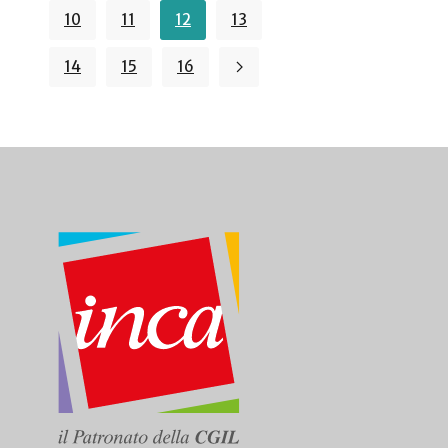
10
11
12
13
14
15
16