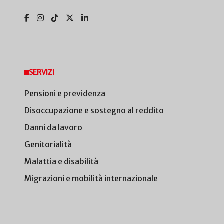
SERVIZI
Pensioni e previdenza
Disoccupazione e sostegno al reddito
Danni da lavoro
Genitorialità
Malattia e disabilità
Migrazioni e mobilità internazionale