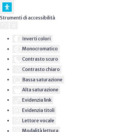
Strumenti di accessibilità
Inverti colori
Monocromatico
Contrasto scuro
Contrasto chiaro
Bassa saturazione
Alta saturazione
Evidenzia link
Evidenzia titoli
Lettore vocale
Modalità lettura