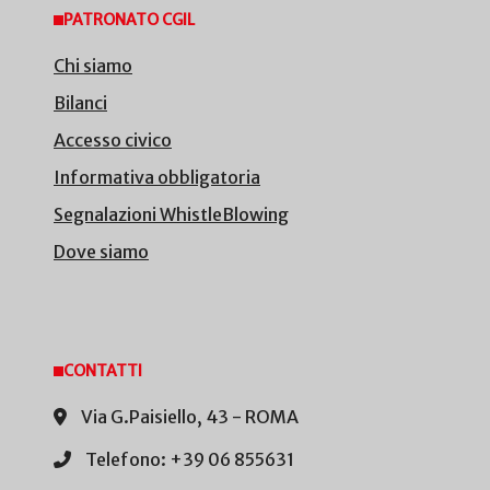
PATRONATO CGIL
Chi siamo
Bilanci
Accesso civico
Informativa obbligatoria
Segnalazioni WhistleBlowing
Dove siamo
CONTATTI
Via G.Paisiello, 43 - ROMA
Telefono: +39 06 855631