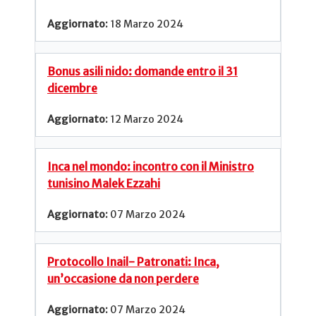
18 Marzo 2024
Bonus asili nido: domande entro il 31
dicembre
12 Marzo 2024
Inca nel mondo: incontro con il Ministro
tunisino Malek Ezzahi
07 Marzo 2024
Protocollo Inail- Patronati: Inca,
un’occasione da non perdere
07 Marzo 2024