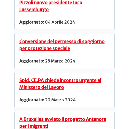
Pizzoli nuovo presidente Inca
Lussemburgo
04 Aprile 2024
Conversione del permesso di soggiorno
per protezione speciale
28 Marzo 2024
Spid. CE.PA chiede incontro urgente al
Ministero del Lavoro
20 Marzo 2024
A Bruxelles avviato il progetto Antenora
per i migranti