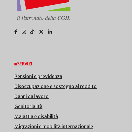
SERVIZI
Pensioni e previdenza
Disoccupazione e sostegno al reddito
Danni da lavoro
Genitorialità
Malattia e disabilità
Migrazioni e mobilità internazionale