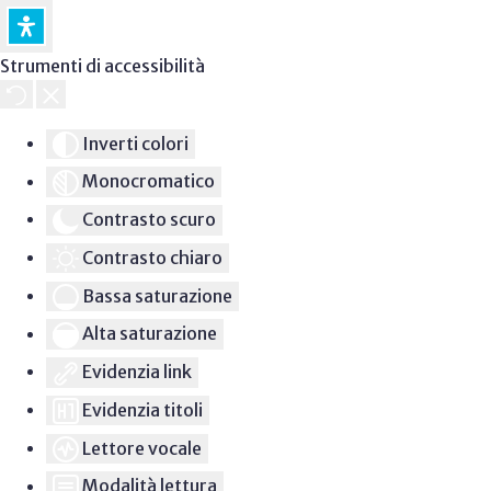
Strumenti di accessibilità
Inverti colori
Monocromatico
Contrasto scuro
Contrasto chiaro
Bassa saturazione
Alta saturazione
Evidenzia link
Evidenzia titoli
Lettore vocale
Modalità lettura