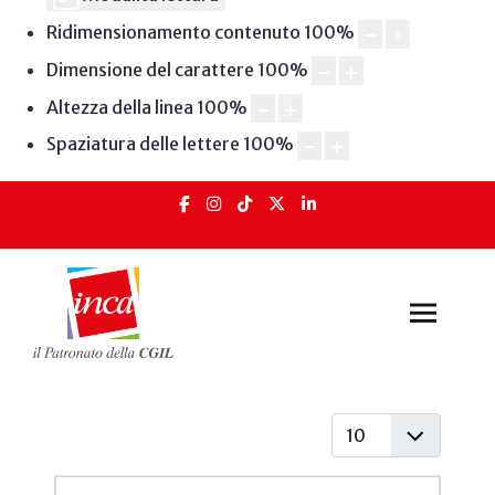
Ridimensionamento contenuto
100
%
Dimensione del carattere
100
%
Altezza della linea
100
%
Spaziatura delle lettere
100
%
Visualizza #
Articoli