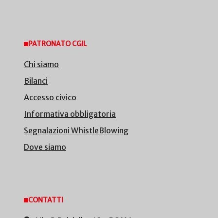
PATRONATO CGIL
Chi siamo
Bilanci
Accesso civico
Informativa obbligatoria
Segnalazioni WhistleBlowing
Dove siamo
CONTATTI