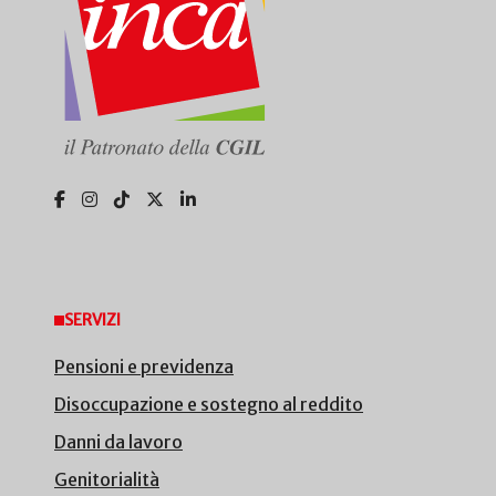
SERVIZI
Pensioni e previdenza
Disoccupazione e sostegno al reddito
Danni da lavoro
Genitorialità