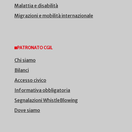
Malattia e disabilità
Migrazioni e mobilità internazionale
PATRONATO CGIL
Chi siamo
Bilanci
Accesso civico
Informativa obbligatoria
Segnalazioni WhistleBlowing
Dove siamo