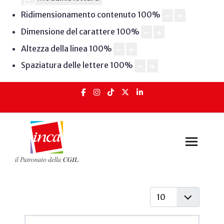
Ridimensionamento contenuto
100
%
Dimensione del carattere
100
%
Altezza della linea
100
%
Spaziatura delle lettere
100
%
Visualizza #
Articoli