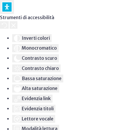
Strumenti di accessibilità
Inverti colori
Monocromatico
Contrasto scuro
Contrasto chiaro
Bassa saturazione
Alta saturazione
Evidenzia link
Evidenzia titoli
Lettore vocale
Modalità lettura